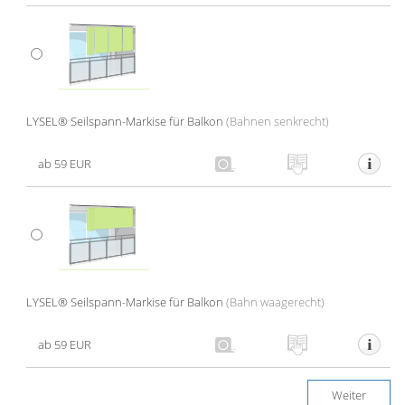
LYSEL® Seilspann-Markise für Balkon
(Bahnen senkrecht)
ab 59 EUR
LYSEL® Seilspann-Markise für Balkon
(Bahn waagerecht)
ab 59 EUR
Weiter