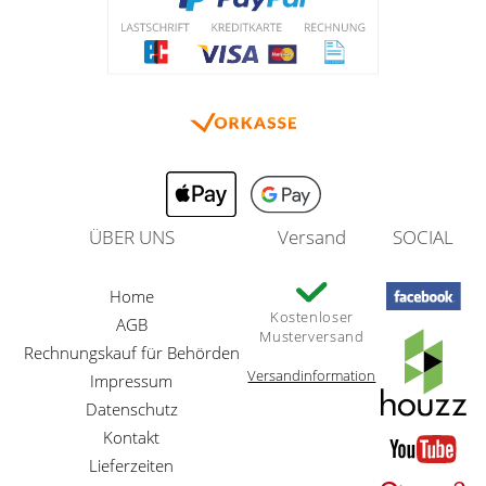
ÜBER UNS
Versand
SOCIAL
Home
Kostenloser
AGB
Musterversand
Rechnungskauf für Behörden
Versandinformation
Impressum
Datenschutz
Kontakt
Lieferzeiten