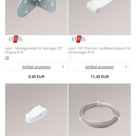
Lysel - Montagewinkel für Montage-SET
Lysel - SET Premium Laufhakenstopper für
Pergola #1W
Sonnensegel #1W
Artikel anzeigen
Artikel anzeigen
9,95 EUR
11,45 EUR