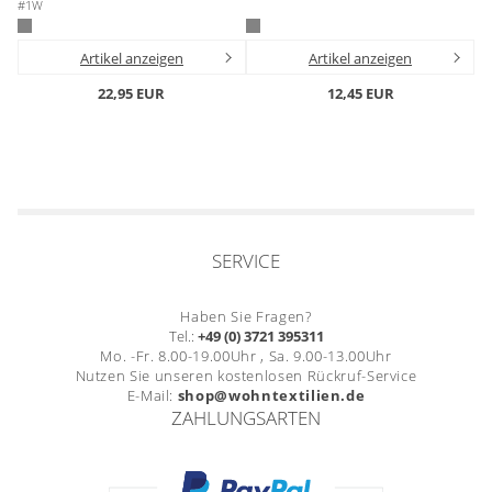
#1W
Artikel anzeigen
Artikel anzeigen
22,95 EUR
12,45 EUR
SERVICE
Haben Sie Fragen?
Tel.:
+49 (0) 3721 395311
Mo. -Fr. 8.00-19.00Uhr , Sa. 9.00-13.00Uhr
Nutzen Sie unseren kostenlosen Rückruf-Service
E-Mail:
shop@wohntextilien.de
ZAHLUNGSARTEN