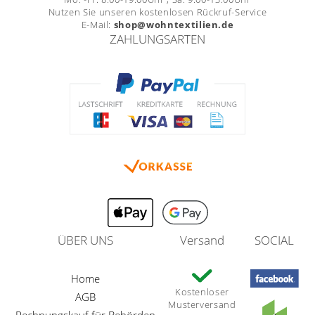
Nutzen Sie unseren kostenlosen Rückruf-Service
E-Mail:
shop@wohntextilien.de
ZAHLUNGSARTEN
ÜBER UNS
Versand
SOCIAL
Home
Kostenloser
AGB
Musterversand
Rechnungskauf für Behörden