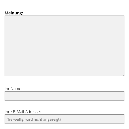
Meinung:
Ihr Name:
Ihre E-Mail-Adresse: