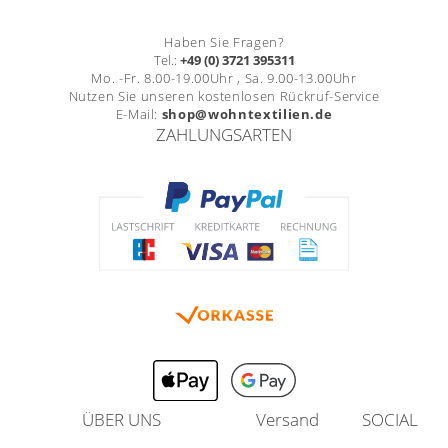
Haben Sie Fragen?
Tel.:
+49 (0) 3721 395311
Mo. -Fr. 8.00-19.00Uhr , Sa. 9.00-13.00Uhr
Nutzen Sie unseren kostenlosen Rückruf-Service
E-Mail:
shop@wohntextilien.de
ZAHLUNGSARTEN
ÜBER UNS
Versand
SOCIAL