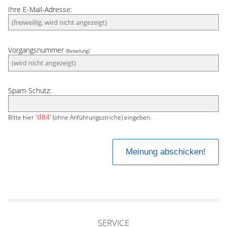
Ihre E-Mail-Adresse:
Vorgangsnummer
:
(Bestellung)
Spam-Schutz:
'd84'
Bitte hier
(ohne Anführungsstriche) eingeben.
SERVICE