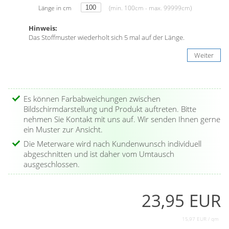
Länge in cm
(min. 100cm - max. 99999cm)
Hinweis:
Das Stoffmuster wiederholt sich 5 mal auf der Länge.
Weiter
Es können Farbabweichungen zwischen
Bildschirmdarstellung und Produkt auftreten. Bitte
nehmen Sie Kontakt mit uns auf. Wir senden Ihnen gerne
ein Muster zur Ansicht.
Die Meterware wird nach Kundenwunsch individuell
abgeschnitten und ist daher vom Umtausch
ausgeschlossen.
23,95 EUR
15,97 EUR / qm