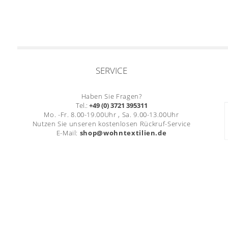
SERVICE
Haben Sie Fragen?
Tel.:
+49 (0) 3721 395311
Mo. -Fr. 8.00-19.00Uhr , Sa. 9.00-13.00Uhr
Nutzen Sie unseren kostenlosen Rückruf-Service
E-Mail:
shop@wohntextilien.de