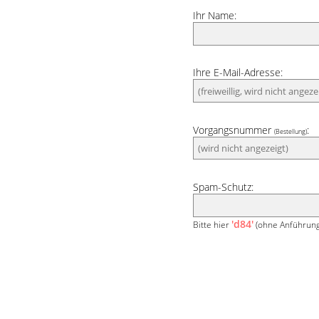
Ihr Name:
Ihre E-Mail-Adresse:
Vorgangsnummer
:
(Bestellung)
Spam-Schutz:
'd84'
Bitte hier
(ohne Anführung