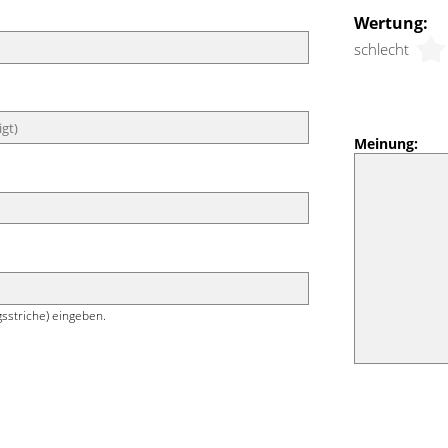
Wertung:
schlecht
Meinung:
sstriche) eingeben.