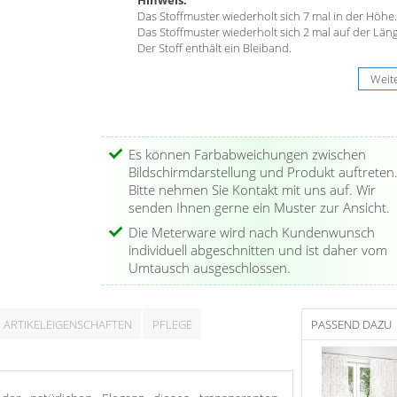
Das Stoffmuster wiederholt sich 7 mal in der Höhe.
Das Stoffmuster wiederholt sich 2 mal auf der Läng
Der Stoff enthält ein Bleiband.
Weit
Es können Farbabweichungen zwischen
Bildschirmdarstellung und Produkt auftreten
Bitte nehmen Sie Kontakt mit uns auf. Wir
senden Ihnen gerne ein Muster zur Ansicht.
Die Meterware wird nach Kundenwunsch
individuell abgeschnitten und ist daher vom
Umtausch ausgeschlossen.
ARTIKELEIGENSCHAFTEN
PFLEGE
PASSEND DAZU