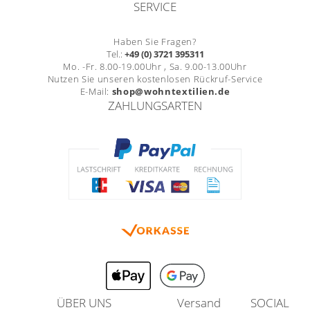
SERVICE
Haben Sie Fragen?
Tel.:
+49 (0) 3721 395311
Mo. -Fr. 8.00-19.00Uhr , Sa. 9.00-13.00Uhr
Nutzen Sie unseren kostenlosen Rückruf-Service
E-Mail:
shop@wohntextilien.de
ZAHLUNGSARTEN
ÜBER UNS
Versand
SOCIAL