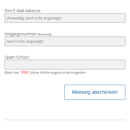
Ihre E-Mail-Adresse:
Vorgangsnummer
:
(Bestellung)
Spam-Schutz:
'd84'
Bitte hier
(ohne Anführungsstriche) eingeben.