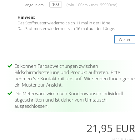
Länge in cm
(min. 100cm - max. 99999cm)
Hinweis:
Das Stoffmuster wiederholt sich 11 mal in der Höhe.
Das Stoffmuster wiederholt sich 16 mal auf der Länge.
Weiter
Es können Farbabweichungen zwischen
Bildschirmdarstellung und Produkt auftreten. Bitte
nehmen Sie Kontakt mit uns auf. Wir senden Ihnen gerne
ein Muster zur Ansicht.
Die Meterware wird nach Kundenwunsch individuell
abgeschnitten und ist daher vom Umtausch
ausgeschlossen.
21,95 EUR
14,64 EUR / qm