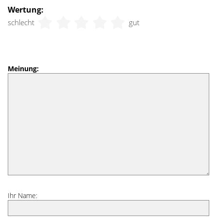
Wertung:
schlecht
gut
Meinung:
Ihr Name: