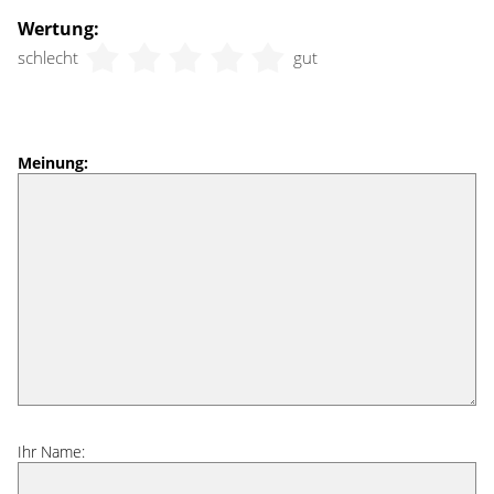
Wertung:
schlecht
gut
Meinung:
Ihr Name: