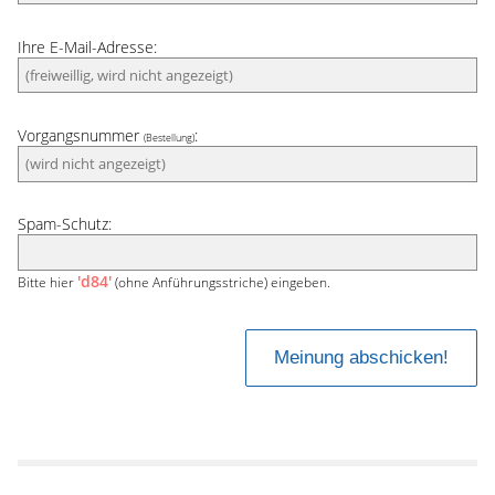
Ihre E-Mail-Adresse:
Vorgangsnummer
:
(Bestellung)
Spam-Schutz:
'd84'
Bitte hier
(ohne Anführungsstriche) eingeben.