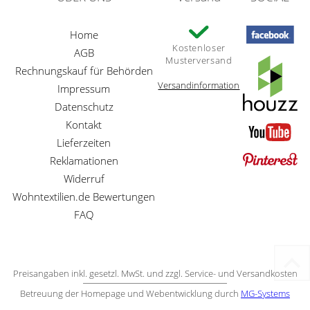
Home
Kostenloser
AGB
Musterversand
Rechnungskauf für Behörden
Versandinformation
Impressum
Datenschutz
Kontakt
Lieferzeiten
Reklamationen
Widerruf
Wohntextilien.de Bewertungen
FAQ
Preisangaben inkl. gesetzl. MwSt. und zzgl. Service- und Versandkosten
Betreuung der Homepage und Webentwicklung durch
MG-Systems