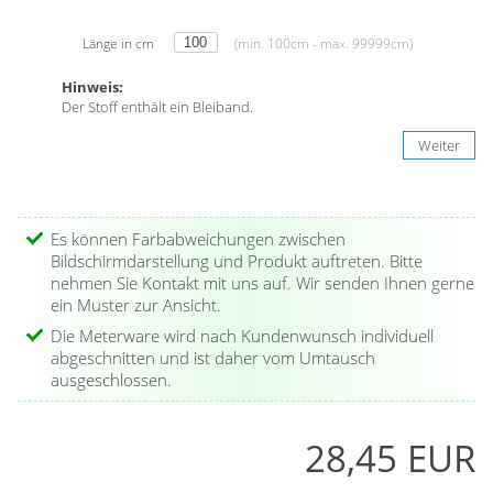
Länge in cm
(min. 100cm - max. 99999cm)
Hinweis:
Der Stoff enthält ein Bleiband.
Weiter
Es können Farbabweichungen zwischen
Bildschirmdarstellung und Produkt auftreten. Bitte
nehmen Sie Kontakt mit uns auf. Wir senden Ihnen gerne
ein Muster zur Ansicht.
Die Meterware wird nach Kundenwunsch individuell
abgeschnitten und ist daher vom Umtausch
ausgeschlossen.
28,45 EUR