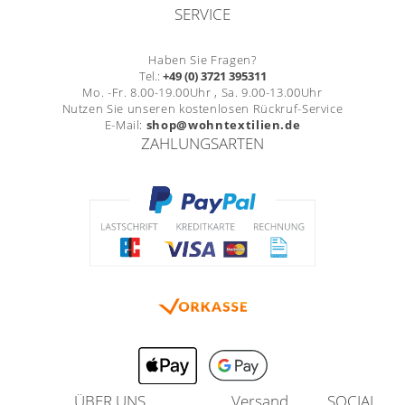
SERVICE
Haben Sie Fragen?
Tel.:
+49 (0) 3721 395311
Mo. -Fr. 8.00-19.00Uhr , Sa. 9.00-13.00Uhr
Nutzen Sie unseren kostenlosen Rückruf-Service
E-Mail:
shop@wohntextilien.de
ZAHLUNGSARTEN
ÜBER UNS
Versand
SOCIAL