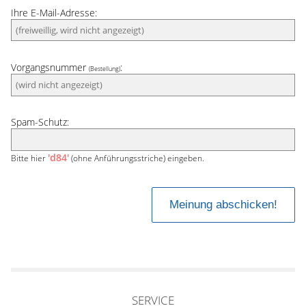
Ihre E-Mail-Adresse:
Vorgangsnummer
:
(Bestellung)
Spam-Schutz:
'd84'
Bitte hier
(ohne Anführungsstriche) eingeben.
SERVICE