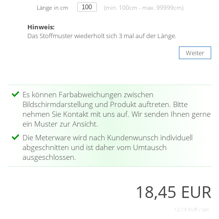
Länge in cm
(min. 100cm - max. 99999cm)
Hinweis:
Das Stoffmuster wiederholt sich 3 mal auf der Länge.
Weiter
Es können Farbabweichungen zwischen
Bildschirmdarstellung und Produkt auftreten. Bitte
nehmen Sie Kontakt mit uns auf. Wir senden Ihnen gerne
ein Muster zur Ansicht.
Die Meterware wird nach Kundenwunsch individuell
abgeschnitten und ist daher vom Umtausch
ausgeschlossen.
18,45 EUR
12,14 EUR / qm