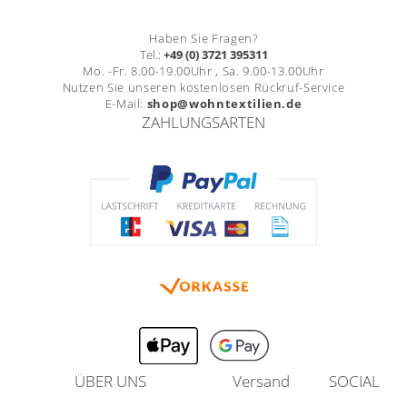
Haben Sie Fragen?
Tel.:
+49 (0) 3721 395311
Mo. -Fr. 8.00-19.00Uhr , Sa. 9.00-13.00Uhr
Nutzen Sie unseren kostenlosen Rückruf-Service
E-Mail:
shop@wohntextilien.de
ZAHLUNGSARTEN
ÜBER UNS
Versand
SOCIAL