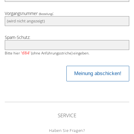
Vorgangsnummer
:
(Bestellung)
Spam-Schutz:
'd84'
Bitte hier
(ohne Anführungsstriche) eingeben.
SERVICE
Haben Sie Fragen?