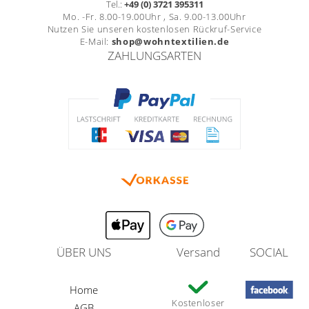
Tel.:
+49 (0) 3721 395311
Mo. -Fr. 8.00-19.00Uhr , Sa. 9.00-13.00Uhr
Nutzen Sie unseren kostenlosen Rückruf-Service
E-Mail:
shop@wohntextilien.de
ZAHLUNGSARTEN
ÜBER UNS
Versand
SOCIAL
Home
Kostenloser
AGB