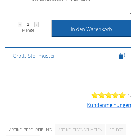
▼
▲
In den Warenkorb
Menge
Gratis Stoffmuster
(0)
Kundenmeinungen
ARTIKELBESCHREIBUNG
ARTIKELEIGENSCHAFTEN
PFLEGE