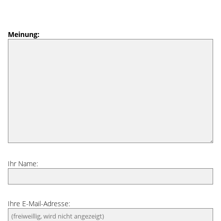
Meinung:
Ihr Name:
Ihre E-Mail-Adresse: