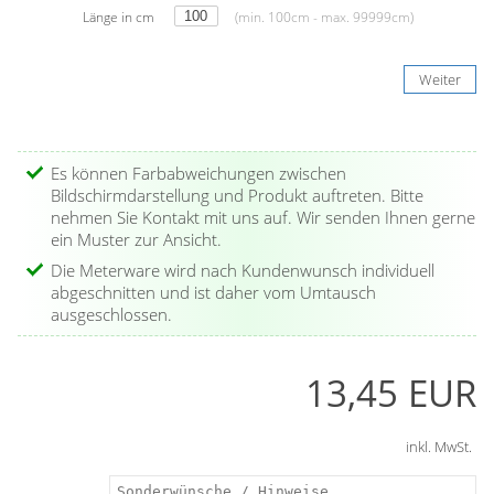
Länge in cm
(min. 100cm - max. 99999cm)
Weiter
Es können Farbabweichungen zwischen
Bildschirmdarstellung und Produkt auftreten. Bitte
nehmen Sie Kontakt mit uns auf. Wir senden Ihnen gerne
ein Muster zur Ansicht.
Die Meterware wird nach Kundenwunsch individuell
abgeschnitten und ist daher vom Umtausch
ausgeschlossen.
13,45 EUR
inkl. MwSt.