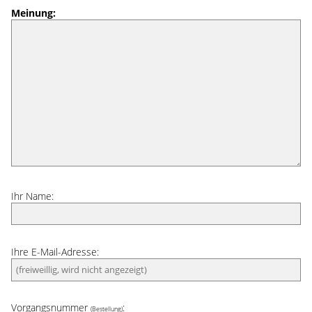
Meinung:
Ihr Name:
Ihre E-Mail-Adresse:
Vorgangsnummer
:
(Bestellung)