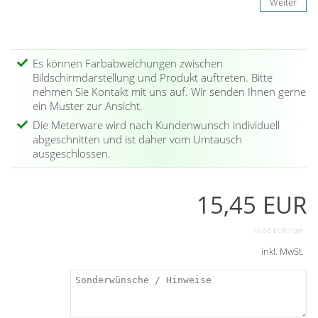
Weiter
Es können Farbabweichungen zwischen
Bildschirmdarstellung und Produkt auftreten. Bitte
nehmen Sie Kontakt mit uns auf. Wir senden Ihnen gerne
ein Muster zur Ansicht.
Die Meterware wird nach Kundenwunsch individuell
abgeschnitten und ist daher vom Umtausch
ausgeschlossen.
15,45 EUR
10,66 EUR / qm
inkl. MwSt.