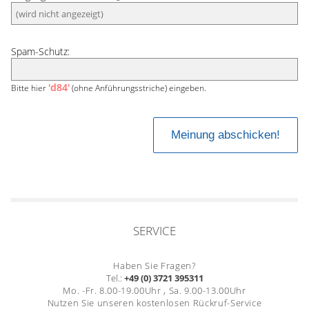
Spam-Schutz:
'd84'
Bitte hier
(ohne Anführungsstriche) eingeben.
SERVICE
Haben Sie Fragen?
Tel.:
+49 (0) 3721 395311
Mo. -Fr. 8.00-19.00Uhr , Sa. 9.00-13.00Uhr
Nutzen Sie unseren kostenlosen Rückruf-Service