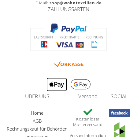
E-Mail:
shop@wohntextilien.de
ZAHLUNGSARTEN
ÜBER UNS
Versand
SOCIAL
Home
Kostenloser
AGB
Musterversand
Rechnungskauf für Behörden
Versandinformation
Impressum