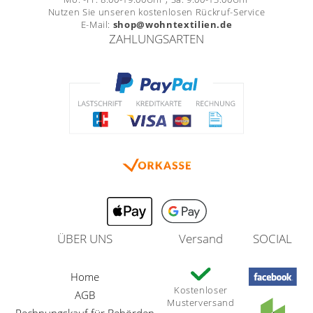
Nutzen Sie unseren kostenlosen Rückruf-Service
E-Mail:
shop@wohntextilien.de
ZAHLUNGSARTEN
ÜBER UNS
Versand
SOCIAL
Home
Kostenloser
AGB
Musterversand
Rechnungskauf für Behörden