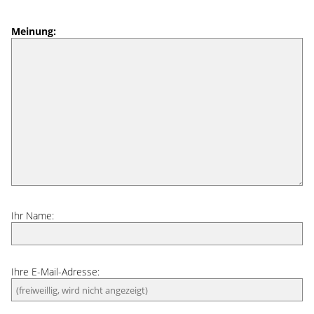
Meinung:
Ihr Name:
Ihre E-Mail-Adresse: