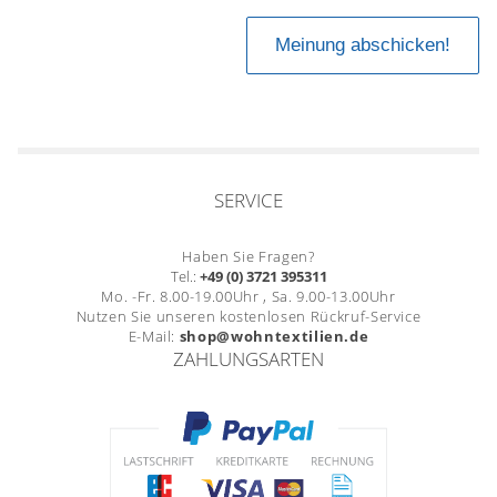
SERVICE
Haben Sie Fragen?
Tel.:
+49 (0) 3721 395311
Mo. -Fr. 8.00-19.00Uhr , Sa. 9.00-13.00Uhr
Nutzen Sie unseren kostenlosen Rückruf-Service
E-Mail:
shop@wohntextilien.de
ZAHLUNGSARTEN