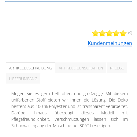
(0)
Kundenmeinungen
ARTIKELBESCHREIBUNG
ARTIKELEIGENSCHAFTEN
PFLEGE
LIEFERUMFANG
Mögen Sie es gern hell, offen und großzügig? Mit diesem
unifarbenen Stoff bieten wir Ihnen die Lösung. Die Deko
besteht aus 100 % Polyester und ist transparent verarbeitet.
Darüber hinaus überzeugt dieses Modell mit
Pflegefreundlichkeit. Verschmutzungen lassen sich im
Schonwaschgang der Maschine bei 30°C beseitigen.