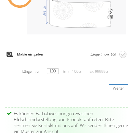
Maße eingeben
Länge in cm: 100
Länge in cm
(min. 100cm - max. 99999cm)
Weiter
Es können Farbabweichungen zwischen
Bildschirmdarstellung und Produkt auftreten. Bitte
nehmen Sie Kontakt mit uns auf. Wir senden Ihnen gerne
ein Muster zur Ansicht.