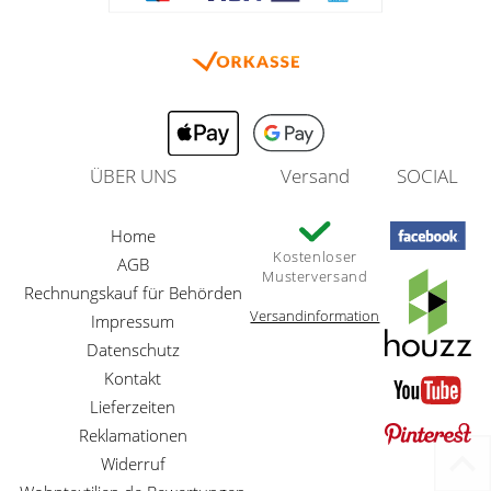
ÜBER UNS
Versand
SOCIAL
Home
Kostenloser
AGB
Musterversand
Rechnungskauf für Behörden
Versandinformation
Impressum
Datenschutz
Kontakt
Lieferzeiten
Reklamationen
Widerruf