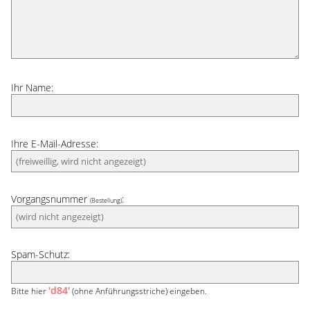
Ihr Name:
Ihre E-Mail-Adresse:
Vorgangsnummer
:
(Bestellung)
Spam-Schutz:
'd84'
Bitte hier
(ohne Anführungsstriche) eingeben.