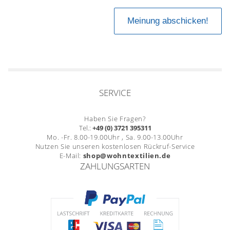
SERVICE
Haben Sie Fragen?
Tel.:
+49 (0) 3721 395311
Mo. -Fr. 8.00-19.00Uhr , Sa. 9.00-13.00Uhr
Nutzen Sie unseren kostenlosen Rückruf-Service
E-Mail:
shop@wohntextilien.de
ZAHLUNGSARTEN