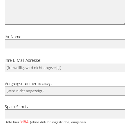
Ihr Name:
Ihre E-Mail-Adresse:
Vorgangsnummer
:
(Bestellung)
Spam-Schutz:
'd84'
Bitte hier
(ohne Anführungsstriche) eingeben.