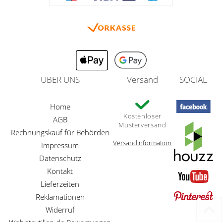
ÜBER UNS
Versand
SOCIAL
Home
Kostenloser
AGB
Musterversand
Rechnungskauf für Behörden
Versandinformation
Impressum
Datenschutz
Kontakt
Lieferzeiten
Reklamationen
Widerruf