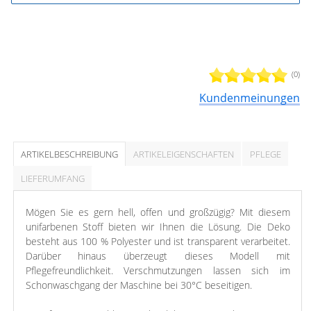
(0)
Kundenmeinungen
ARTIKELBESCHREIBUNG
ARTIKELEIGENSCHAFTEN
PFLEGE
LIEFERUMFANG
Mögen Sie es gern hell, offen und großzügig? Mit diesem
unifarbenen Stoff bieten wir Ihnen die Lösung. Die Deko
besteht aus 100 % Polyester und ist transparent verarbeitet.
Darüber hinaus überzeugt dieses Modell mit
Pflegefreundlichkeit. Verschmutzungen lassen sich im
Schonwaschgang der Maschine bei 30°C beseitigen.