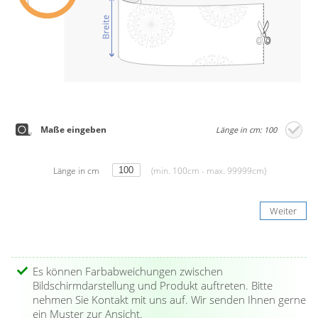
Maße eingeben
Länge in cm: 100
Länge in cm
(min. 100cm - max. 99999cm)
Weiter
Es können Farbabweichungen zwischen
Bildschirmdarstellung und Produkt auftreten. Bitte
nehmen Sie Kontakt mit uns auf. Wir senden Ihnen gerne
ein Muster zur Ansicht.