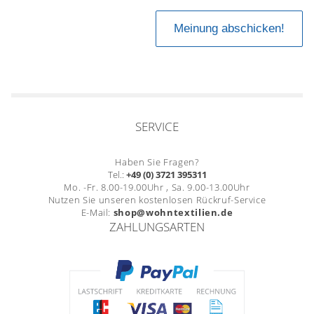
SERVICE
Haben Sie Fragen?
Tel.:
+49 (0) 3721 395311
Mo. -Fr. 8.00-19.00Uhr , Sa. 9.00-13.00Uhr
Nutzen Sie unseren kostenlosen Rückruf-Service
E-Mail:
shop@wohntextilien.de
ZAHLUNGSARTEN