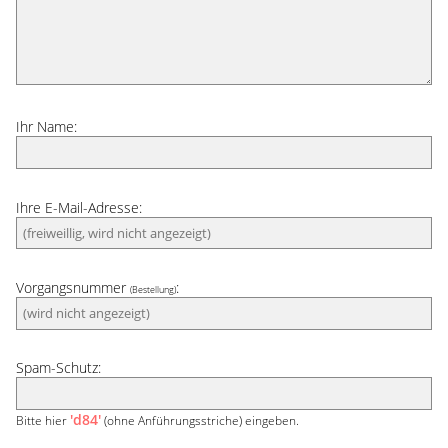
Ihr Name:
Ihre E-Mail-Adresse:
Vorgangsnummer
:
(Bestellung)
Spam-Schutz:
'd84'
Bitte hier
(ohne Anführungsstriche) eingeben.