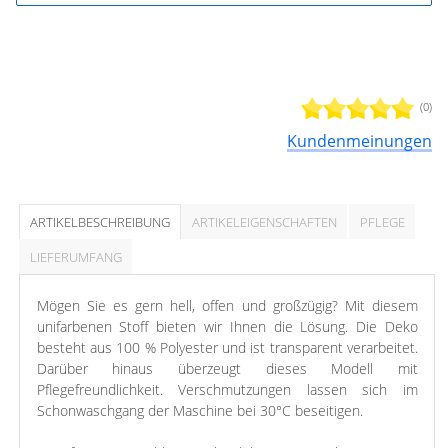
(0)
Kundenmeinungen
ARTIKELBESCHREIBUNG
ARTIKELEIGENSCHAFTEN
PFLEGE
LIEFERUMFANG
Mögen Sie es gern hell, offen und großzügig? Mit diesem
unifarbenen Stoff bieten wir Ihnen die Lösung. Die Deko
besteht aus 100 % Polyester und ist transparent verarbeitet.
Darüber hinaus überzeugt dieses Modell mit
Pflegefreundlichkeit. Verschmutzungen lassen sich im
Schonwaschgang der Maschine bei 30°C beseitigen.