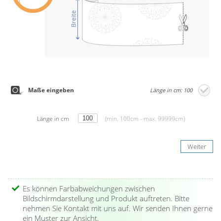
Maße eingeben
Länge in cm: 100
Länge in cm
(min. 100cm - max. 99999cm)
Weiter
Es können Farbabweichungen zwischen
Bildschirmdarstellung und Produkt auftreten. Bitte
nehmen Sie Kontakt mit uns auf. Wir senden Ihnen gerne
ein Muster zur Ansicht.