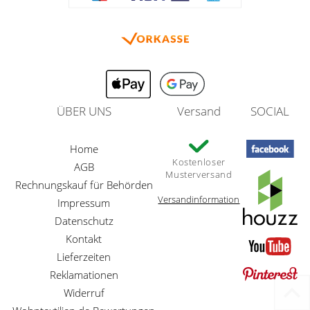
ÜBER UNS
Versand
SOCIAL
Home
Kostenloser
AGB
Musterversand
Rechnungskauf für Behörden
Versandinformation
Impressum
Datenschutz
Kontakt
Lieferzeiten
Reklamationen
Widerruf