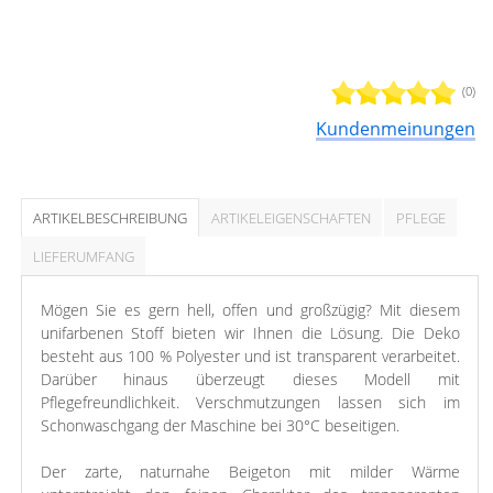
(0)
Kundenmeinungen
ARTIKELBESCHREIBUNG
ARTIKELEIGENSCHAFTEN
PFLEGE
LIEFERUMFANG
Mögen Sie es gern hell, offen und großzügig? Mit diesem
unifarbenen Stoff bieten wir Ihnen die Lösung. Die Deko
besteht aus 100 % Polyester und ist transparent verarbeitet.
Darüber hinaus überzeugt dieses Modell mit
Pflegefreundlichkeit. Verschmutzungen lassen sich im
Schonwaschgang der Maschine bei 30°C beseitigen.
Der zarte, naturnahe Beigeton mit milder Wärme