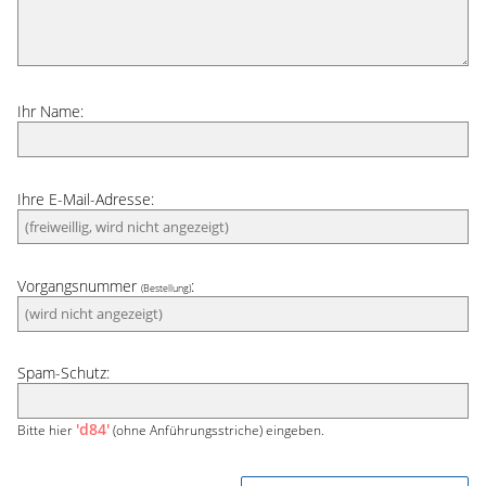
Ihr Name:
Ihre E-Mail-Adresse:
Vorgangsnummer
:
(Bestellung)
Spam-Schutz:
'd84'
Bitte hier
(ohne Anführungsstriche) eingeben.