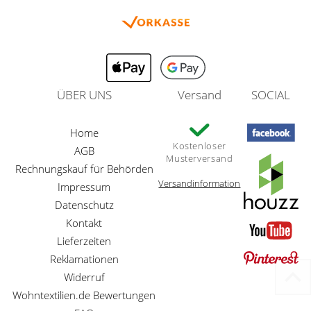
ÜBER UNS
Versand
SOCIAL
Home
Kostenloser
AGB
Musterversand
Rechnungskauf für Behörden
Versandinformation
Impressum
Datenschutz
Kontakt
Lieferzeiten
Reklamationen
Widerruf
Wohntextilien.de Bewertungen