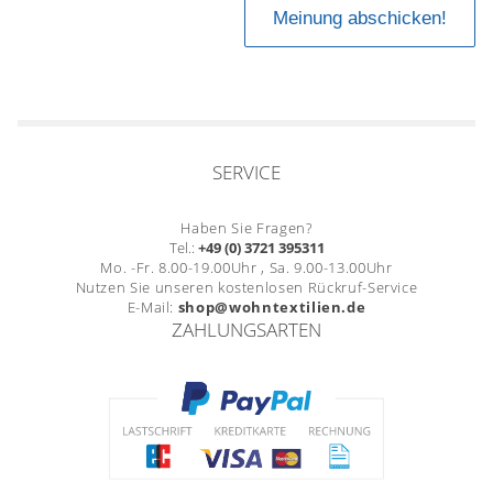
SERVICE
Haben Sie Fragen?
Tel.:
+49 (0) 3721 395311
Mo. -Fr. 8.00-19.00Uhr , Sa. 9.00-13.00Uhr
Nutzen Sie unseren kostenlosen Rückruf-Service
E-Mail:
shop@wohntextilien.de
ZAHLUNGSARTEN