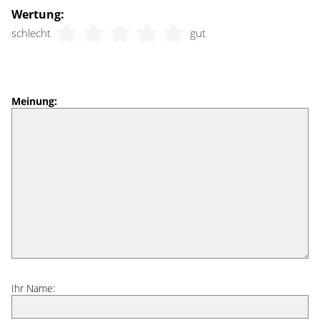
Wertung:
schlecht
gut
Meinung:
Ihr Name: