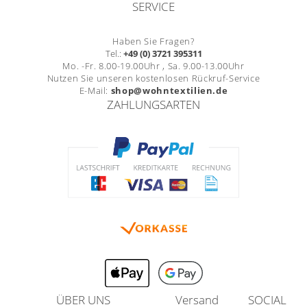
SERVICE
Haben Sie Fragen?
Tel.:
+49 (0) 3721 395311
Mo. -Fr. 8.00-19.00Uhr , Sa. 9.00-13.00Uhr
Nutzen Sie unseren kostenlosen Rückruf-Service
E-Mail:
shop@wohntextilien.de
ZAHLUNGSARTEN
ÜBER UNS
Versand
SOCIAL