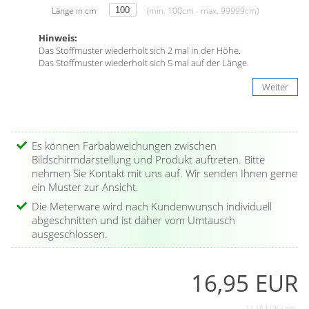
Länge in cm
(min. 100cm - max. 99999cm)
Hinweis:
Das Stoffmuster wiederholt sich 2 mal in der Höhe.
Das Stoffmuster wiederholt sich 5 mal auf der Länge.
Weiter
Es können Farbabweichungen zwischen
Bildschirmdarstellung und Produkt auftreten. Bitte
nehmen Sie Kontakt mit uns auf. Wir senden Ihnen gerne
ein Muster zur Ansicht.
Die Meterware wird nach Kundenwunsch individuell
abgeschnitten und ist daher vom Umtausch
ausgeschlossen.
16,95 EUR
11,16 EUR / qm