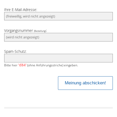
Ihre E-Mail-Adresse:
Vorgangsnummer
:
(Bestellung)
Spam-Schutz:
'd84'
Bitte hier
(ohne Anführungsstriche) eingeben.