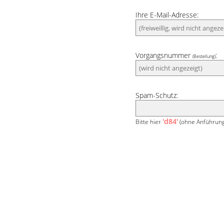
Ihre E-Mail-Adresse:
Vorgangsnummer
:
(Bestellung)
Spam-Schutz:
'd84'
Bitte hier
(ohne Anführung