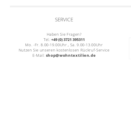
SERVICE
Haben Sie Fragen?
Tel.:
+49 (0) 3721 395311
Mo. -Fr. 8.00-19.00Uhr , Sa. 9.00-13.00Uhr
Nutzen Sie unseren kostenlosen Rückruf-Service
E-Mail:
shop@wohntextilien.de