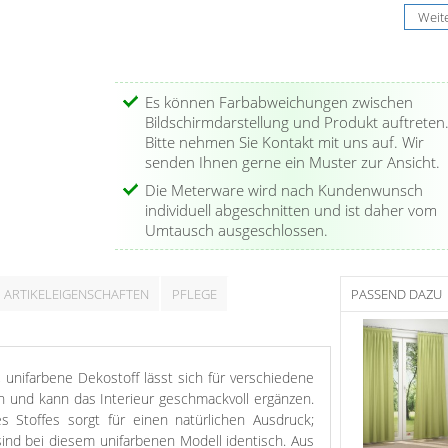
Weit
Es können Farbabweichungen zwischen
Bildschirmdarstellung und Produkt auftreten
Bitte nehmen Sie Kontakt mit uns auf. Wir
senden Ihnen gerne ein Muster zur Ansicht.
Die Meterware wird nach Kundenwunsch
individuell abgeschnitten und ist daher vom
Umtausch ausgeschlossen.
ARTIKELEIGENSCHAFTEN
PFLEGE
PASSEND DAZU
, unifarbene Dekostoff lässt sich für verschiedene
n und kann das Interieur geschmackvoll ergänzen.
es Stoffes sorgt für einen natürlichen Ausdruck;
ind bei diesem unifarbenen Modell identisch. Aus