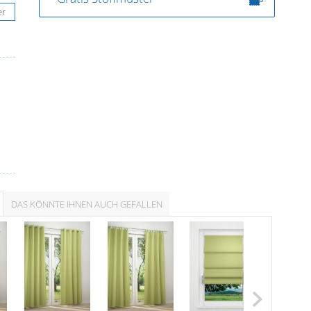
er
.
DAS KÖNNTE IHNEN AUCH GEFALLEN