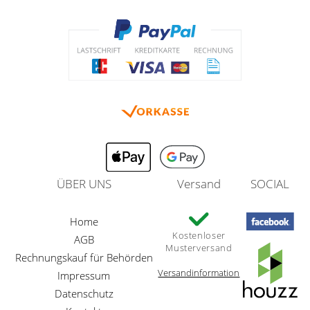
ÜBER UNS
Versand
SOCIAL
Home
Kostenloser
AGB
Musterversand
Rechnungskauf für Behörden
Versandinformation
Impressum
Datenschutz