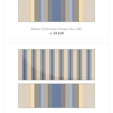
Balkon Sichtschutz Fantasie Blu L482
ab
34 EUR