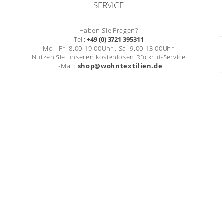
SERVICE
Haben Sie Fragen?
Tel.:
+49 (0) 3721 395311
Mo. -Fr. 8.00-19.00Uhr , Sa. 9.00-13.00Uhr
Nutzen Sie unseren kostenlosen Rückruf-Service
E-Mail:
shop@wohntextilien.de