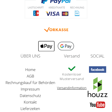
ÜBER UNS
Versand
SOCIAL
Home
Kostenloser
AGB
Musterversand
Rechnungskauf für Behörden
Versandinformation
Impressum
Datenschutz
Kontakt
Lieferzeiten