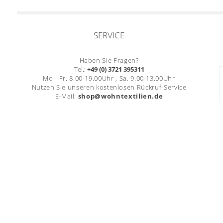
SERVICE
Haben Sie Fragen?
Tel.:
+49 (0) 3721 395311
Mo. -Fr. 8.00-19.00Uhr , Sa. 9.00-13.00Uhr
Nutzen Sie unseren kostenlosen Rückruf-Service
E-Mail:
shop@wohntextilien.de