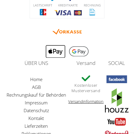
ÜBER UNS
Versand
SOCIAL
Home
Kostenloser
AGB
Musterversand
Rechnungskauf für Behörden
Versandinformation
Impressum
Datenschutz
Kontakt
Lieferzeiten
Reklamationen