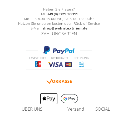
Haben Sie Fragen?
Tel.:
+49 (0) 3721 395311
Mo. -Fr. 8.00-19.00Uhr , Sa. 9.00-13.00Uhr
Nutzen Sie unseren kostenlosen Rückruf-Service
E-Mail:
shop@wohntextilien.de
ZAHLUNGSARTEN
ÜBER UNS
Versand
SOCIAL