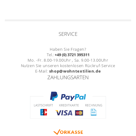
SERVICE
Haben Sie Fragen?
Tel.:
+49 (0) 3721 395311
Mo. -Fr. 8.00-19.00Uhr , Sa. 9.00-13.00Uhr
Nutzen Sie unseren kostenlosen Rückruf-Service
E-Mail:
shop@wohntextilien.de
ZAHLUNGSARTEN