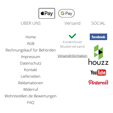
ÜBER UNS
Versand
SOCIAL
Home
Kostenloser
AGB
Musterversand
Rechnungskauf für Behörden
Versandinformation
Impressum
Datenschutz
Kontakt
Lieferzeiten
Reklamationen
Widerruf
Wohntextilien.de Bewertungen
FAQ