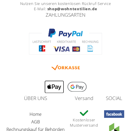
Nutzen Sie unseren kostenlosen Rückruf-Service
E-Mail:
shop@wohntextilien.de
ZAHLUNGSARTEN
ÜBER UNS
Versand
SOCIAL
Home
Kostenloser
AGB
Musterversand
Rechnungskauf für Behörden