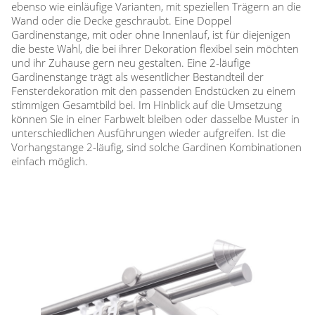
ebenso wie einläufige Varianten, mit speziellen Trägern an die
Wand oder die Decke geschraubt. Eine Doppel
Gardinenstange, mit oder ohne Innenlauf, ist für diejenigen
die beste Wahl, die bei ihrer Dekoration flexibel sein möchten
und ihr Zuhause gern neu gestalten. Eine 2-läufige
Gardinenstange trägt als wesentlicher Bestandteil der
Fensterdekoration mit den passenden Endstücken zu einem
stimmigen Gesamtbild bei. Im Hinblick auf die Umsetzung
können Sie in einer Farbwelt bleiben oder dasselbe Muster in
unterschiedlichen Ausführungen wieder aufgreifen. Ist die
Vorhangstange 2-läufig, sind solche Gardinen Kombinationen
einfach möglich.