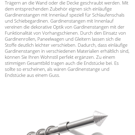
Trägern an die Wand oder die Decke geschraubt werden. Mit
dem entsprechenden Zubehör eignen sich einläufige
Gardinenstangen mit Innenlauf speziell für Schlaufenschals
und Schiebegardinen. Gardinenstangen mit Innenlauf
vereinen die dekorative Optik von Gardinenstangen mit der
Funktionalität von Vorhangschienen. Durch den Einsatz von
Gardinenrollen, Paneelwagen und Gleitern lassen sich die
Stoffe deutlich leichter verschieben. Dadurch, dass einläufige
Gardinenstangen in verschiedenen Materialien erhältlich sind,
können Sie Ihren Wohnstil perfekt ergänzen. Zu einem
stimmigen Gesamtbild tragen auch die Endstücke bei. Es
sollte so erscheinen, als wären Gardinenstange und
Endstücke aus einem Guss.