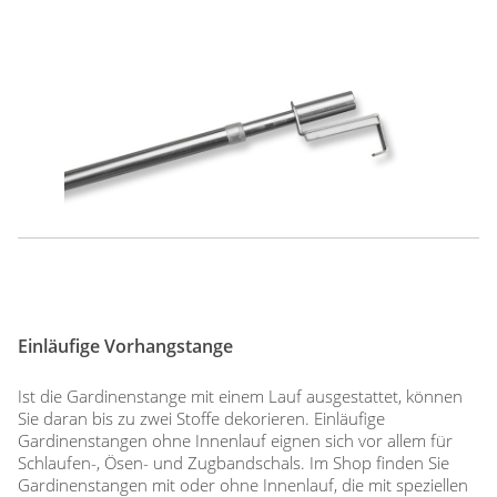
Einläufige Vorhangstange
Ist die Gardinenstange mit einem Lauf ausgestattet, können
Sie daran bis zu zwei Stoffe dekorieren. Einläufige
Gardinenstangen ohne Innenlauf eignen sich vor allem für
Schlaufen-, Ösen- und Zugbandschals. Im Shop finden Sie
Gardinenstangen mit oder ohne Innenlauf, die mit speziellen