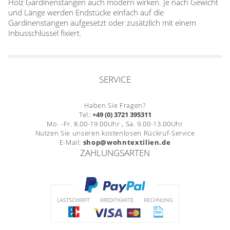
Holz Gardinenstangen auch modern wirken. Je nach Gewicht
und Länge werden Endstücke einfach auf die
Gardinenstangen aufgesetzt oder zusätzlich mit einem
Inbusschlüssel fixiert.
SERVICE
Haben Sie Fragen?
Tel.:
+49 (0) 3721 395311
Mo. -Fr. 8.00-19.00Uhr , Sa. 9.00-13.00Uhr
Nutzen Sie unseren kostenlosen Rückruf-Service
E-Mail:
shop@wohntextilien.de
ZAHLUNGSARTEN