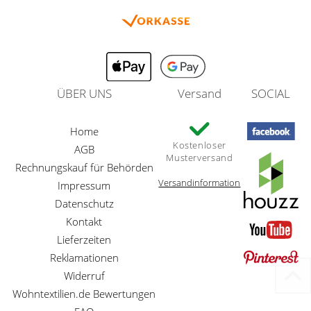
ÜBER UNS
Versand
SOCIAL
Home
Kostenloser
AGB
Musterversand
Rechnungskauf für Behörden
Versandinformation
Impressum
Datenschutz
Kontakt
Lieferzeiten
Reklamationen
Widerruf
Wohntextilien.de Bewertungen