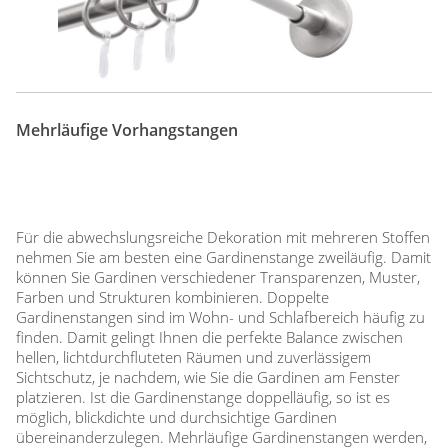
Mehrläufige Vorhangstangen
Für die abwechslungsreiche Dekoration mit mehreren Stoffen
nehmen Sie am besten eine Gardinenstange zweiläufig. Damit
können Sie Gardinen verschiedener Transparenzen, Muster,
Farben und Strukturen kombinieren. Doppelte
Gardinenstangen sind im Wohn- und Schlafbereich häufig zu
finden. Damit gelingt Ihnen die perfekte Balance zwischen
hellen, lichtdurchfluteten Räumen und zuverlässigem
Sichtschutz, je nachdem, wie Sie die Gardinen am Fenster
platzieren. Ist die Gardinenstange doppelläufig, so ist es
möglich, blickdichte und durchsichtige Gardinen
übereinanderzulegen. Mehrläufige Gardinenstangen werden,