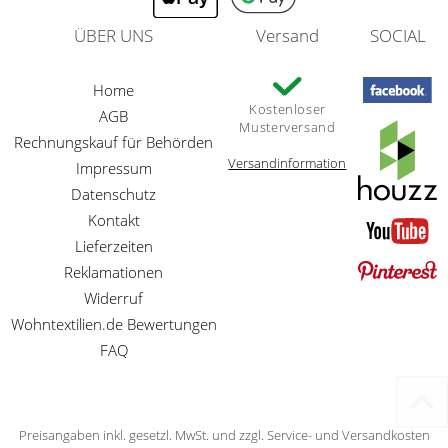
ÜBER UNS
Versand
SOCIAL
Home
Kostenloser
AGB
Musterversand
Rechnungskauf für Behörden
Versandinformation
Impressum
Datenschutz
Kontakt
Lieferzeiten
Reklamationen
Widerruf
Wohntextilien.de Bewertungen
FAQ
Preisangaben inkl. gesetzl. MwSt. und zzgl. Service- und Versandkosten