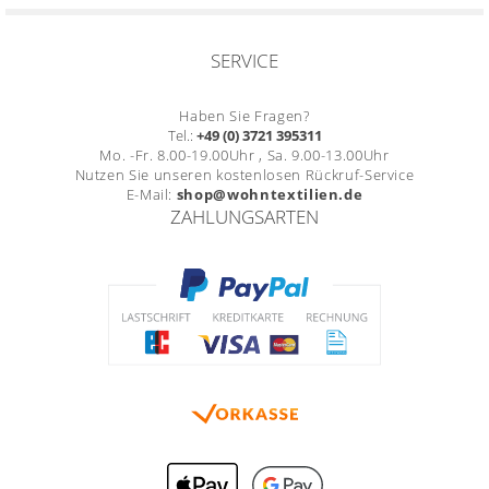
SERVICE
Haben Sie Fragen?
Tel.:
+49 (0) 3721 395311
Mo. -Fr. 8.00-19.00Uhr , Sa. 9.00-13.00Uhr
Nutzen Sie unseren kostenlosen Rückruf-Service
E-Mail:
shop@wohntextilien.de
ZAHLUNGSARTEN