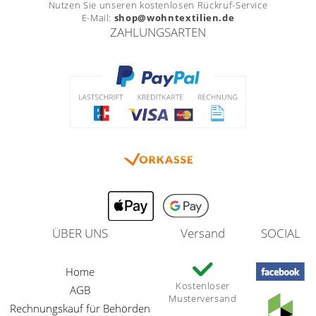
Nutzen Sie unseren kostenlosen Rückruf-Service
E-Mail:
shop@wohntextilien.de
ZAHLUNGSARTEN
ÜBER UNS
Versand
SOCIAL
Home
Kostenloser
AGB
Musterversand
Rechnungskauf für Behörden