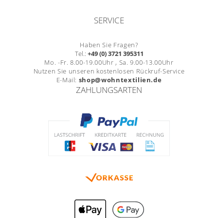
SERVICE
Haben Sie Fragen?
Tel.:
+49 (0) 3721 395311
Mo. -Fr. 8.00-19.00Uhr , Sa. 9.00-13.00Uhr
Nutzen Sie unseren kostenlosen Rückruf-Service
E-Mail:
shop@wohntextilien.de
ZAHLUNGSARTEN