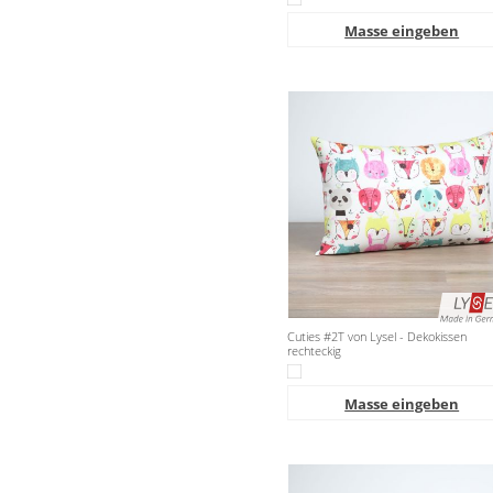
Masse eingeben
Cuties #2T von Lysel - Dekokissen
rechteckig
Masse eingeben