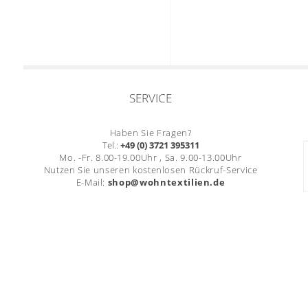
SERVICE
Haben Sie Fragen?
Tel.:
+49 (0) 3721 395311
Mo. -Fr. 8.00-19.00Uhr , Sa. 9.00-13.00Uhr
Nutzen Sie unseren kostenlosen Rückruf-Service
E-Mail:
shop@wohntextilien.de