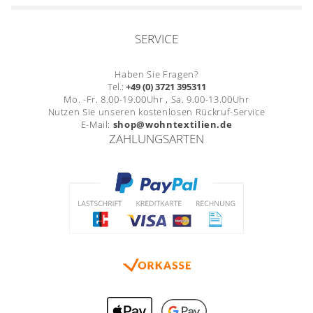
SERVICE
Haben Sie Fragen?
Tel.:
+49 (0) 3721 395311
Mo. -Fr. 8.00-19.00Uhr , Sa. 9.00-13.00Uhr
Nutzen Sie unseren kostenlosen Rückruf-Service
E-Mail:
shop@wohntextilien.de
ZAHLUNGSARTEN