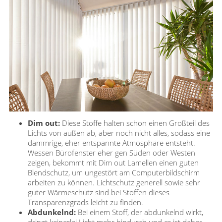
Dim out:
Diese Stoffe halten schon einen Großteil des
Lichts von außen ab, aber noch nicht alles, sodass eine
dämmrige, eher entspannte Atmosphäre entsteht.
Wessen Bürofenster eher gen Süden oder Westen
zeigen, bekommt mit Dim out Lamellen einen guten
Blendschutz, um ungestört am Computerbildschirm
arbeiten zu können. Lichtschutz generell sowie sehr
guter Wärmeschutz sind bei Stoffen dieses
Transparenzgrads leicht zu finden.
Abdunkelnd:
Bei einem Stoff, der abdunkelnd wirkt,