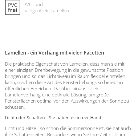
PVC- und
halogenfreie Lamellen
Lamellen - ein Vorhang mit vielen Facetten
Die praktische Eigenschaft von Lamellen, dass man sie mit
einer einzigen Drehbewegung in die gewünschte Position
bringen und so das Lichtniveau im Raum flexibel einstellen
kann, machen diese Art des Fensterbehangs so beliebt in
öffentlichen Bereichen. Darüber hinaus ist ein
Lamellenvorhang eine optimale Lösung, um große
Fensterflächen optimal vor den Auswirkungen der Sonne zu
schützen.
Licht oder Schatten - Sie haben es in der Hand
Licht und Hitze - so schön die Sommersonne ist, sie hat auch
ihre Schattenseiten. Besonders wenn Sie Ihre Zeit nicht im