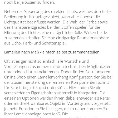
noch bei Jalousien zu finden.
Neben der Steuerung des direkten Lichts, welches durch die
Bedienung individuell geschieht, kann aber ebenso die
Lichtqualität beeinflusst werden. Die Wahl der Farbe sowie
des Transparenzgrades bei den Stoffen spielen für die
Filterung des Lichtes eine maßgebliche Rolle. Wirken beide
zusammen, schaffen Sie eine einzigartige Raumatmosphäre
aus Licht-, Farb- und Schattenspiel.
Lamellen nach Maß - einfach selbst zusammenstellen
Oft ist es gar nicht so einfach, alle Wünsche und
Vorstellungen zusammen mit den technischen Möglichkeiten
unter einen Hut zu bekommen. Daher finden Sie in unserem
Online Shop einen Lamellenvorhang Konfigurator, der Sie bei
der Zusammenstellung der einzelnen Komponenten Schritt
für Schritt begleitet und unterstützt. Hier finden Sie die
verschiedenen Eigenschaften unterteilt in Kategorien. Die
einzelnen Optionen werden Ihnen dabei entweder als Reiter
oder als direkt wählbares Objekt im Vordergrund vorgestellt.
Je mehr Funktionen Sie festlegen, desto näher kommen Sie
Ihrer Lamellenanlage nach Maß. Die