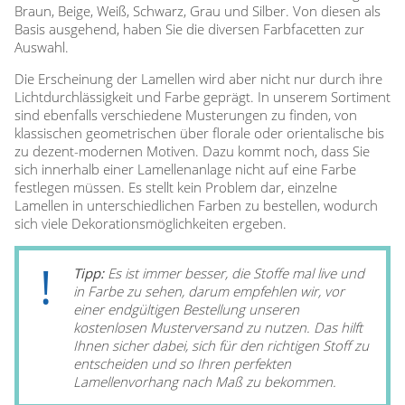
Braun, Beige, Weiß, Schwarz, Grau und Silber. Von diesen als
Basis ausgehend, haben Sie die diversen Farbfacetten zur
Auswahl.
Die Erscheinung der Lamellen wird aber nicht nur durch ihre
Lichtdurchlässigkeit und Farbe geprägt. In unserem Sortiment
sind ebenfalls verschiedene Musterungen zu finden, von
klassischen geometrischen über florale oder orientalische bis
zu dezent-modernen Motiven. Dazu kommt noch, dass Sie
sich innerhalb einer Lamellenanlage nicht auf eine Farbe
festlegen müssen. Es stellt kein Problem dar, einzelne
Lamellen in unterschiedlichen Farben zu bestellen, wodurch
sich viele Dekorationsmöglichkeiten ergeben.
Tipp:
Es ist immer besser, die Stoffe mal live und
in Farbe zu sehen, darum empfehlen wir, vor
einer endgültigen Bestellung unseren
kostenlosen Musterversand zu nutzen. Das hilft
Ihnen sicher dabei, sich für den richtigen Stoff zu
entscheiden und so Ihren perfekten
Lamellenvorhang nach Maß zu bekommen.