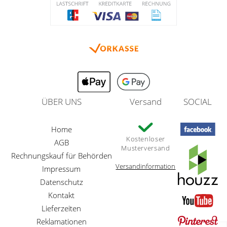
ÜBER UNS
Versand
SOCIAL
Home
Kostenloser
AGB
Musterversand
Rechnungskauf für Behörden
Versandinformation
Impressum
Datenschutz
Kontakt
Lieferzeiten
Reklamationen