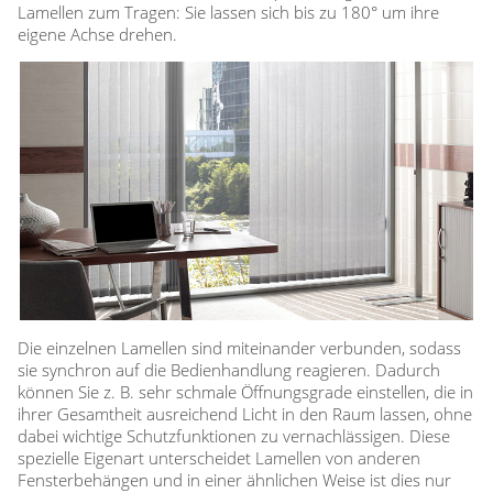
Lamellen zum Tragen: Sie lassen sich bis zu 180° um ihre
eigene Achse drehen.
Die einzelnen Lamellen sind miteinander verbunden, sodass
sie synchron auf die Bedienhandlung reagieren. Dadurch
können Sie z. B. sehr schmale Öffnungsgrade einstellen, die in
ihrer Gesamtheit ausreichend Licht in den Raum lassen, ohne
dabei wichtige Schutzfunktionen zu vernachlässigen. Diese
spezielle Eigenart unterscheidet Lamellen von anderen
Fensterbehängen und in einer ähnlichen Weise ist dies nur