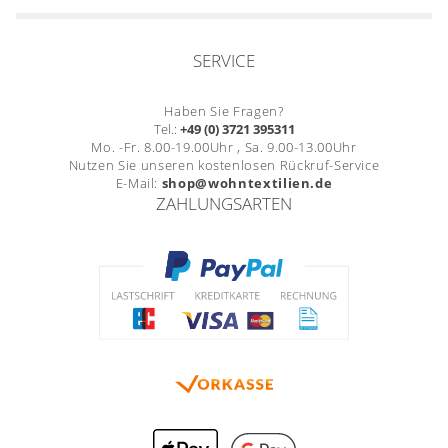
SERVICE
Haben Sie Fragen?
Tel.:
+49 (0) 3721 395311
Mo. -Fr. 8.00-19.00Uhr , Sa. 9.00-13.00Uhr
Nutzen Sie unseren kostenlosen Rückruf-Service
E-Mail:
shop@wohntextilien.de
ZAHLUNGSARTEN