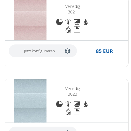
Venedig
3021
85 EUR
Jetzt konfigurieren
Venedig
3023