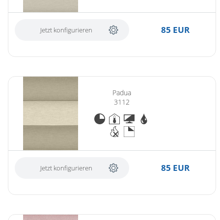
85 EUR
Jetzt konfigurieren
Padua
3112
85 EUR
Jetzt konfigurieren