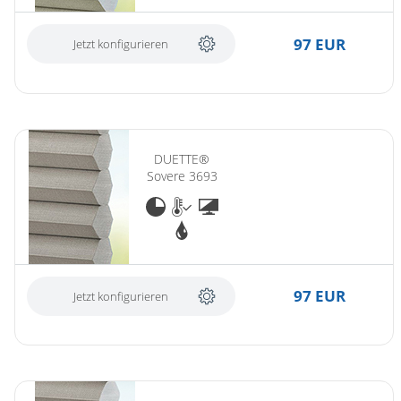
97 EUR
Jetzt konfigurieren
DUETTE®
Sovere 3693
97 EUR
Jetzt konfigurieren