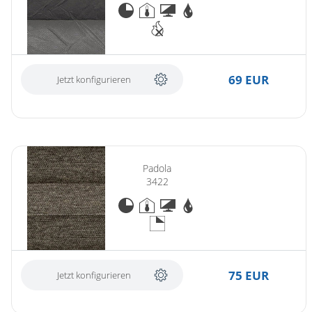
69 EUR
Jetzt konfigurieren
Padola
3422
75 EUR
Jetzt konfigurieren