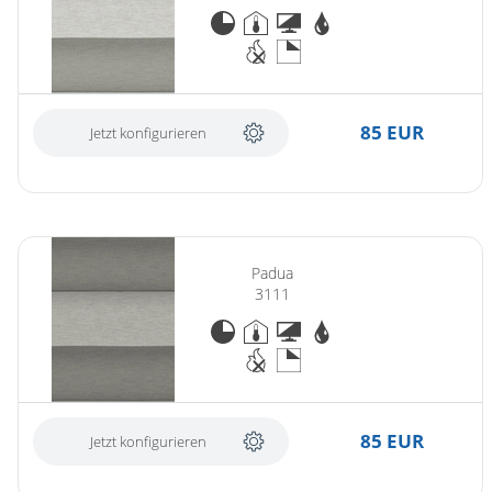
85 EUR
Jetzt konfigurieren
Padua
3111
85 EUR
Jetzt konfigurieren