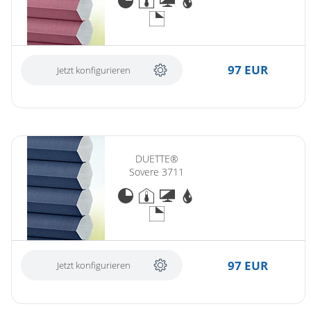
97 EUR
Jetzt konfigurieren
DUETTE®
Sovere 3711
97 EUR
Jetzt konfigurieren