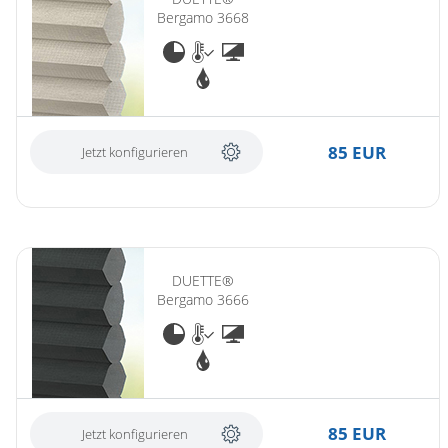
Bergamo 3668
85 EUR
Jetzt konfigurieren
DUETTE®
Bergamo 3666
85 EUR
Jetzt konfigurieren