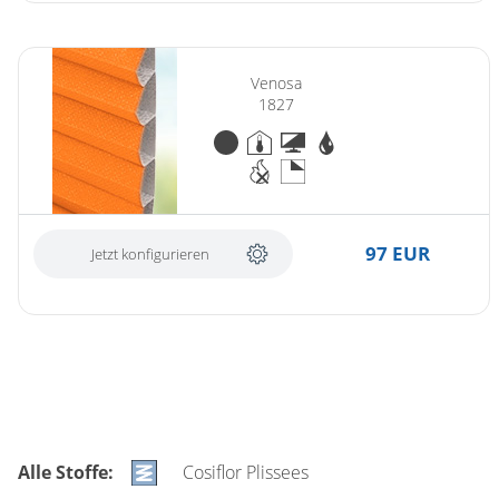
Venosa
1827
97 EUR
Jetzt konfigurieren
Alle Stoffe:
Cosiflor Plissees