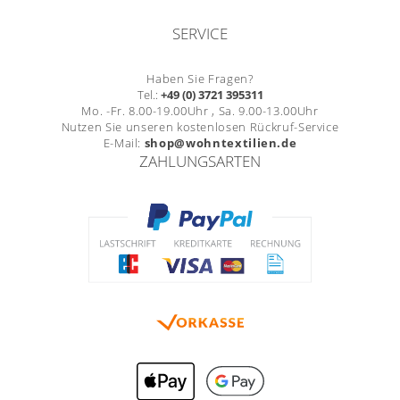
SERVICE
Haben Sie Fragen?
Tel.:
+49 (0) 3721 395311
Mo. -Fr. 8.00-19.00Uhr , Sa. 9.00-13.00Uhr
Nutzen Sie unseren kostenlosen Rückruf-Service
E-Mail:
shop@wohntextilien.de
ZAHLUNGSARTEN