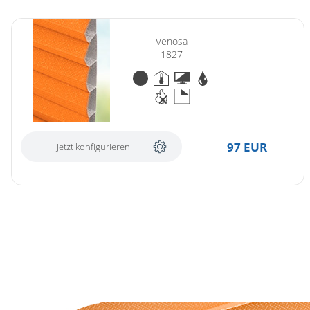
Venosa
1827
97 EUR
Jetzt konfigurieren