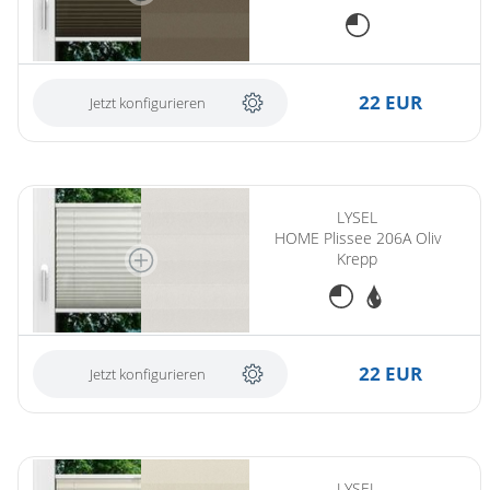
22 EUR
Jetzt konfigurieren
LYSEL
HOME Plissee 206A Oliv
Krepp
22 EUR
Jetzt konfigurieren
LYSEL