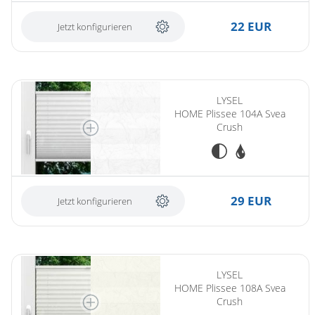
22 EUR
Jetzt konfigurieren
LYSEL
HOME Plissee 104A Svea
Crush
29 EUR
Jetzt konfigurieren
LYSEL
HOME Plissee 108A Svea
Crush