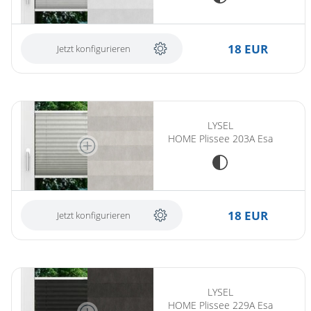
18 EUR
Jetzt konfigurieren
LYSEL
HOME Plissee 203A Esa
18 EUR
Jetzt konfigurieren
LYSEL
HOME Plissee 229A Esa