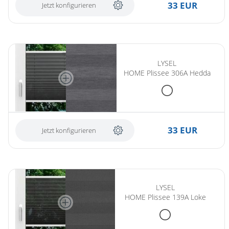
33 EUR
Jetzt konfigurieren
LYSEL
HOME Plissee 306A Hedda
33 EUR
Jetzt konfigurieren
LYSEL
HOME Plissee 139A Loke