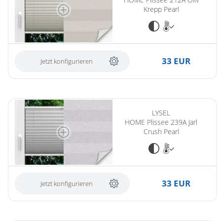
Krepp Pearl
33 EUR
Jetzt konfigurieren
LYSEL
HOME Plissee 239A Jarl
Crush Pearl
33 EUR
Jetzt konfigurieren