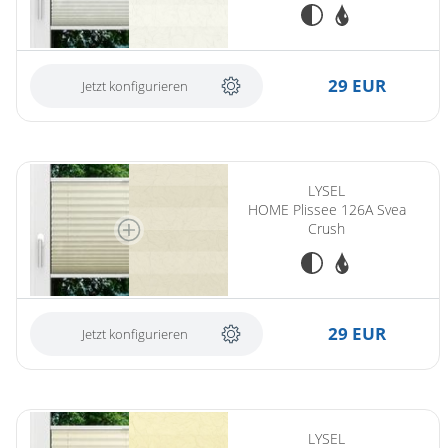
29 EUR
Jetzt konfigurieren
LYSEL
HOME Plissee 126A Svea
Crush
29 EUR
Jetzt konfigurieren
LYSEL