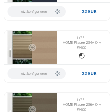
22 EUR
Jetzt konfigurieren
LYSEL
HOME Plissee 234A Oliv
Krepp
22 EUR
Jetzt konfigurieren
LYSEL
HOME Plissee 236A Oliv
Krepp