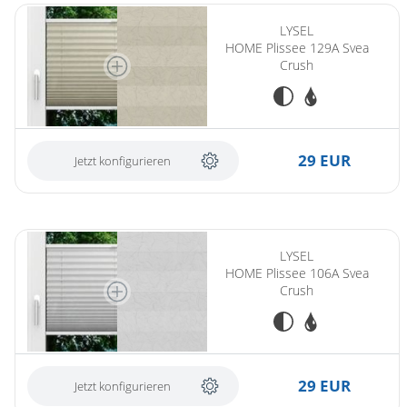
LYSEL
HOME Plissee 129A Svea
Crush
29 EUR
Jetzt konfigurieren
LYSEL
HOME Plissee 106A Svea
Crush
29 EUR
Jetzt konfigurieren