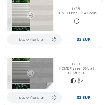
LYSEL
HOME Plissee 305A Hedda
33 EUR
Jetzt konfigurieren
LYSEL
HOME Plissee 136A Jarl
Crush Pearl
33 EUR
Jetzt konfigurieren