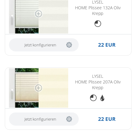
LYSEL
HOME Plissee 132A Oliv
Krepp
22 EUR
Jetzt konfigurieren
LYSEL
HOME Plissee 207A Oliv
Krepp
22 EUR
Jetzt konfigurieren