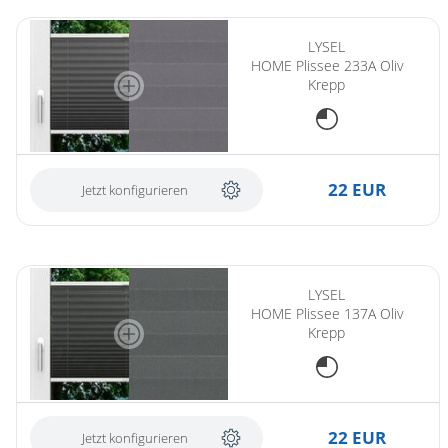
LYSEL
HOME Plissee 233A Oliv
Krepp
22 EUR
Jetzt konfigurieren
LYSEL
HOME Plissee 137A Oliv
Krepp
22 EUR
Jetzt konfigurieren