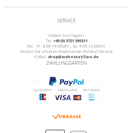
SERVICE
Haben Sie Fragen?
Tel.:
+49 (0) 3721 395311
Mo. -Fr. 8.00-19.00Uhr , Sa. 9.00-13.00Uhr
Nutzen Sie unseren kostenlosen Rückruf-Service
E-Mail:
shop@wohntextilien.de
ZAHLUNGSARTEN