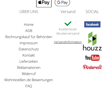
ÜBER UNS
Versand
SOCIAL
Home
Kostenloser
AGB
Musterversand
Rechnungskauf für Behörden
Versandinformation
Impressum
Datenschutz
Kontakt
Lieferzeiten
Reklamationen
Widerruf
Wohntextilien.de Bewertungen
FAQ