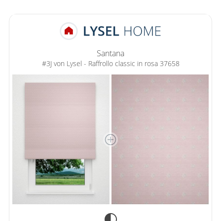
Santana
#3J von Lysel - Raffrollo classic in rosa 37658