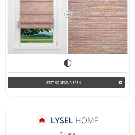
JETZT KONFIGURIEREN
Tijuana