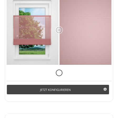
JETZT KONFIGURIEREN