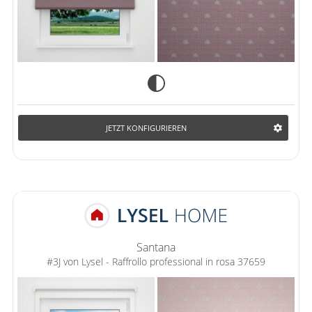
JETZT KONFIGURIEREN
Santana
#3J von Lysel - Raffrollo professional in rosa 37659