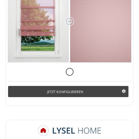
JETZT KONFIGURIEREN