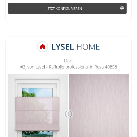
JETZT KONFIGURIEREN
Divo
#3J von Lysel - Raffrollo professional in Rosa 40858