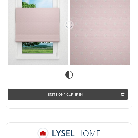
JETZT KONFIGURIEREN