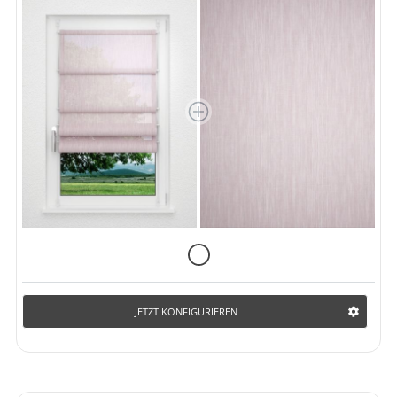
JETZT KONFIGURIEREN