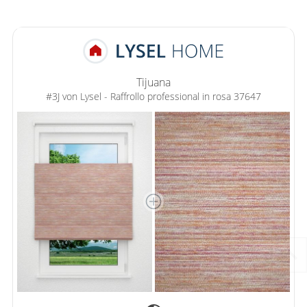
Tijuana
#3J von Lysel - Raffrollo professional in rosa 37647