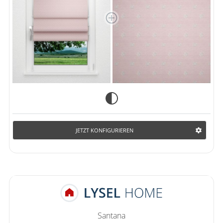
JETZT KONFIGURIEREN
Santana