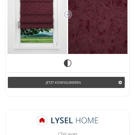
JETZT KONFIGURIEREN
Chicayan