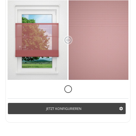
JETZT KONFIGURIEREN