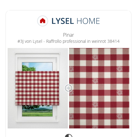
Pinar
#3J von Lysel - Raffrollo professional in weinrot 38414