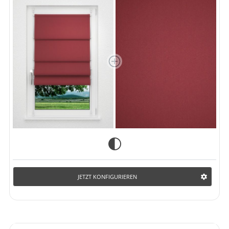
JETZT KONFIGURIEREN