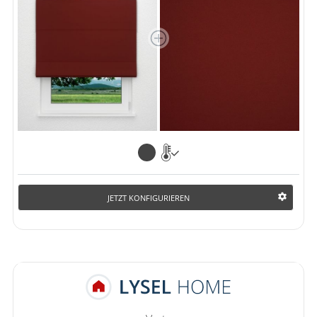
JETZT KONFIGURIEREN