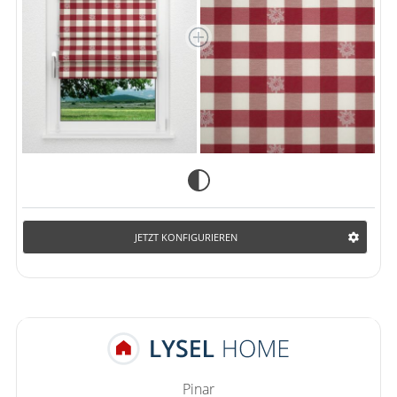
JETZT KONFIGURIEREN
Pinar