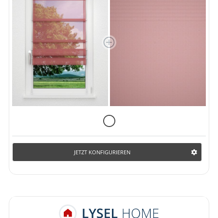
JETZT KONFIGURIEREN