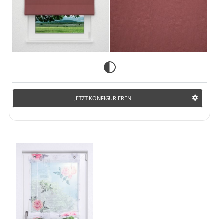
JETZT KONFIGURIEREN