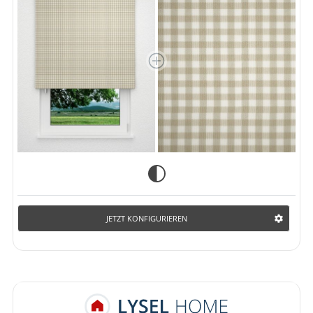
JETZT KONFIGURIEREN