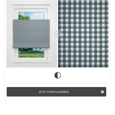
JETZT KONFIGURIEREN