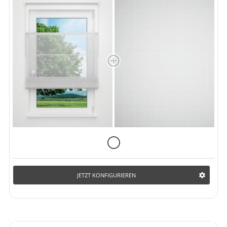
JETZT KONFIGURIEREN