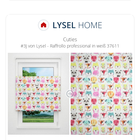
Cuties
#3J von Lysel - Raffrollo professional in weiß 37611