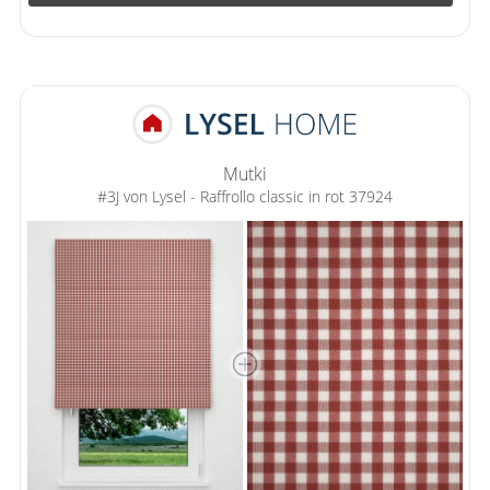
Mutki
#3J von Lysel - Raffrollo classic in rot 37924