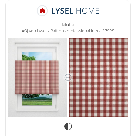
Mutki
#3J von Lysel - Raffrollo professional in rot 37925