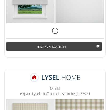
JETZT KONFIGURIEREN
Mutki
#3J von Lysel - Raffrollo classic in beige 37924