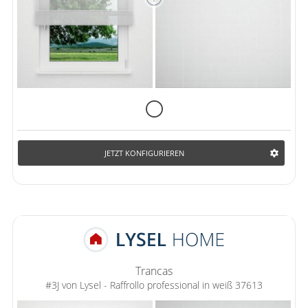
JETZT KONFIGURIEREN
Trancas
#3J von Lysel - Raffrollo professional in weiß 37613