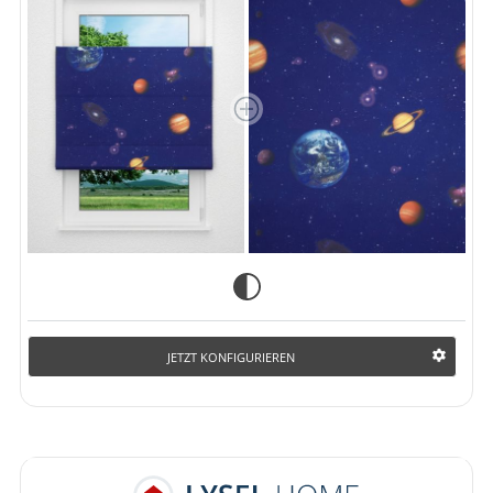
JETZT KONFIGURIEREN