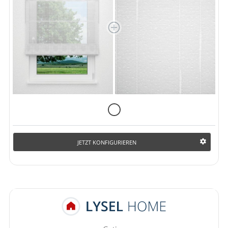
JETZT KONFIGURIEREN