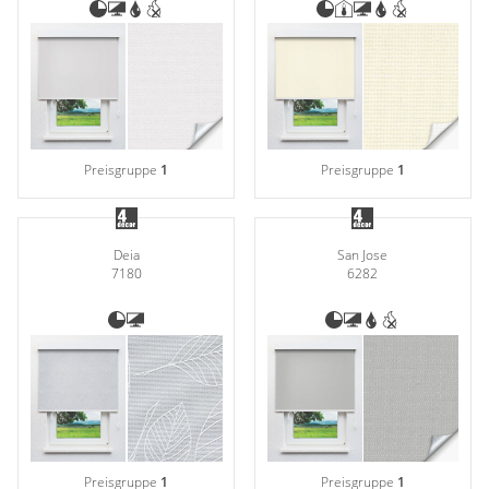
Preisgruppe
1
Preisgruppe
1
Deia
San Jose
7180
6282
Preisgruppe
1
Preisgruppe
1