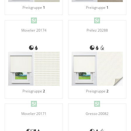
Preisgruppe
1
Preisgruppe
1
Movelier 20174
Prélez 20288
Preisgruppe
2
Preisgruppe
2
Movelier 20171
Gresso 20082