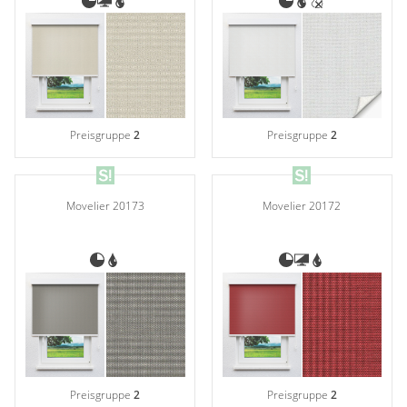
Preisgruppe
2
Preisgruppe
2
Movelier 20173
Movelier 20172
Preisgruppe
2
Preisgruppe
2