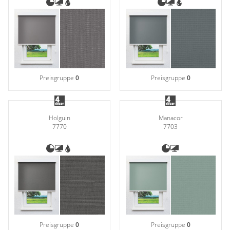
Preisgruppe
0
Preisgruppe
0
Holguin
Manacor
7770
7703
Preisgruppe
0
Preisgruppe
0