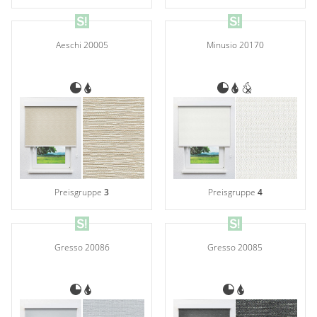
Aeschi 20005
Minusio 20170
Preisgruppe
3
Preisgruppe
4
Gresso 20086
Gresso 20085