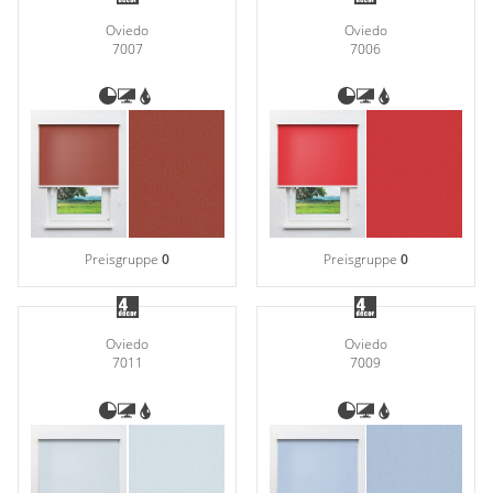
Oviedo
Oviedo
7007
7006
Preisgruppe
0
Preisgruppe
0
Oviedo
Oviedo
7011
7009