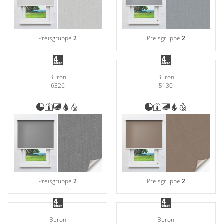
Preisgruppe
2
Preisgruppe
2
Buron
Buron
6326
5130
Preisgruppe
2
Preisgruppe
2
Buron
Buron