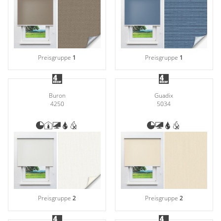
Preisgruppe
1
Preisgruppe
1
Buron
Guadix
4250
5034
Preisgruppe
2
Preisgruppe
2