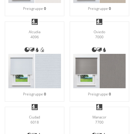
Preisgruppe
0
Preisgruppe
0
Alcudia
Oviedo
4096
7000
Preisgruppe
0
Preisgruppe
0
Ciudad
Manacor
6018
7700