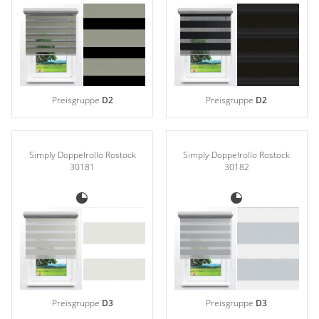
Preisgruppe
D2
Preisgruppe
D2
Simply Doppelrollo Rostock
Simply Doppelrollo Rostock
30181
30182
Preisgruppe
D3
Preisgruppe
D3