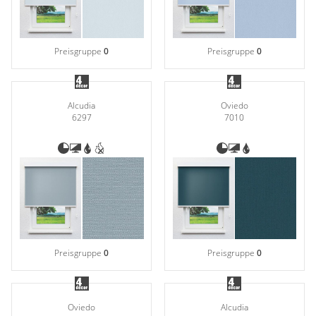
Preisgruppe
0
Preisgruppe
0
Alcudia
Oviedo
6297
7010
Preisgruppe
0
Preisgruppe
0
Oviedo
Alcudia