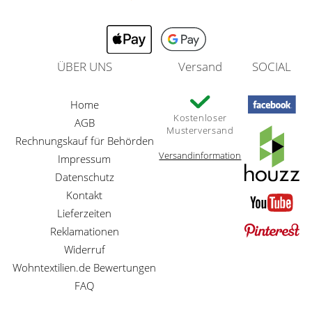
ÜBER UNS
Versand
SOCIAL
Home
Kostenloser
AGB
Musterversand
Rechnungskauf für Behörden
Versandinformation
Impressum
Datenschutz
Kontakt
Lieferzeiten
Reklamationen
Widerruf
Wohntextilien.de Bewertungen
FAQ