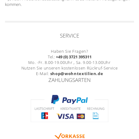
kommen.
SERVICE
Haben Sie Fragen?
Tel.:
+49 (0) 3721 395311
Mo. -Fr. 8.00-19.00Uhr , Sa. 9.00-13.00Uhr
Nutzen Sie unseren kostenlosen Rückruf-Service
E-Mail:
shop@wohntextilien.de
ZAHLUNGSARTEN