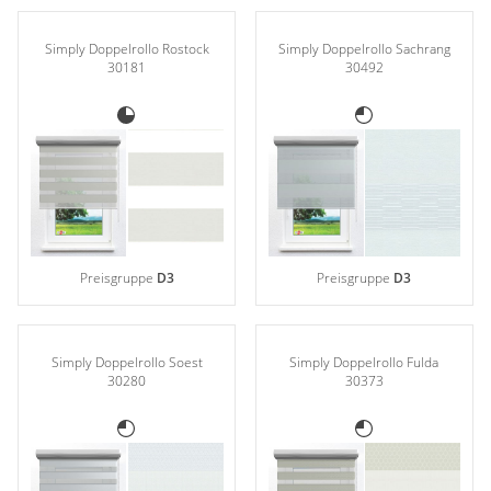
Simply Doppelrollo Rostock
Simply Doppelrollo Sachrang
30181
30492
Preisgruppe
D3
Preisgruppe
D3
Simply Doppelrollo Soest
Simply Doppelrollo Fulda
30280
30373