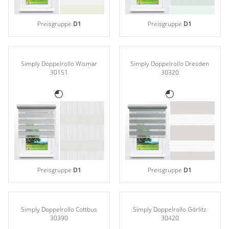
Preisgruppe
D1
Preisgruppe
D1
Simply Doppelrollo Wismar
Simply Doppelrollo Dresden
30151
30320
Preisgruppe
D1
Preisgruppe
D1
Simply Doppelrollo Cottbus
Simply Doppelrollo Görlitz
30390
30420