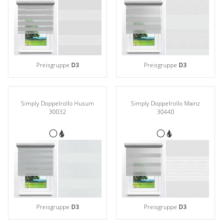
Preisgruppe
D3
Preisgruppe
D3
Simply Doppelrollo Husum
Simply Doppelrollo Mainz
30032
30440
Preisgruppe
D3
Preisgruppe
D3