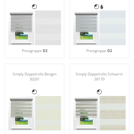
Preisgruppe
D2
Preisgruppe
D2
Simply Doppelrollo Bergen
Simply Doppelrollo Schwerin
30201
30170