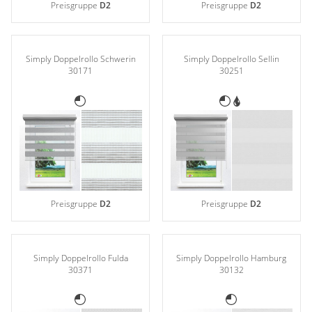
Preisgruppe
D2
Preisgruppe
D2
Simply Doppelrollo Schwerin
Simply Doppelrollo Sellin
30171
30251
Preisgruppe
D2
Preisgruppe
D2
Simply Doppelrollo Fulda
Simply Doppelrollo Hamburg
30371
30132