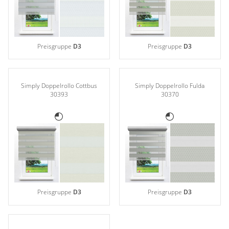
Preisgruppe
D3
Preisgruppe
D3
Simply Doppelrollo Cottbus
Simply Doppelrollo Fulda
30393
30370
Preisgruppe
D3
Preisgruppe
D3