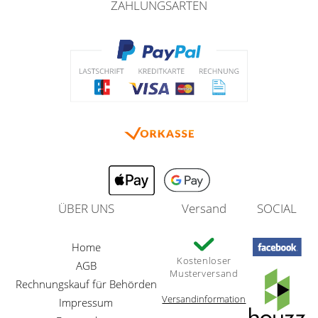
ZAHLUNGSARTEN
ÜBER UNS
Versand
SOCIAL
Home
Kostenloser
AGB
Musterversand
Rechnungskauf für Behörden
Versandinformation
Impressum