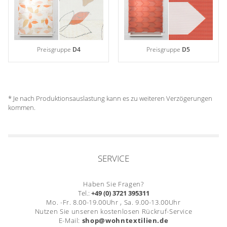
Preisgruppe
D4
Preisgruppe
D5
* Je nach Produktionsauslastung kann es zu weiteren Verzögerungen
kommen.
SERVICE
Haben Sie Fragen?
Tel.:
+49 (0) 3721 395311
Mo. -Fr. 8.00-19.00Uhr , Sa. 9.00-13.00Uhr
Nutzen Sie unseren kostenlosen Rückruf-Service
E-Mail:
shop@wohntextilien.de