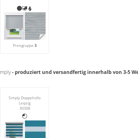
Preisgruppe
3
Simply
- produziert und versandfertig innerhalb von 3-5 
Simply Doppelrollo
Leipzig
30308