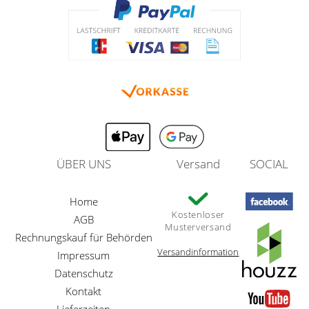
ÜBER UNS
Versand
SOCIAL
Home
Kostenloser
AGB
Musterversand
Rechnungskauf für Behörden
Versandinformation
Impressum
Datenschutz
Kontakt
Lieferzeiten