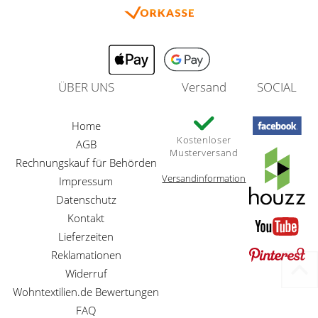
ÜBER UNS
Versand
SOCIAL
Home
Kostenloser
AGB
Musterversand
Rechnungskauf für Behörden
Versandinformation
Impressum
Datenschutz
Kontakt
Lieferzeiten
Reklamationen
Widerruf
Wohntextilien.de Bewertungen
FAQ