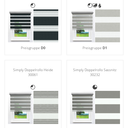
Preisgruppe
D0
Preisgruppe
D1
Simply Doppelrollo Heide
Simply Doppelrollo Sassnitz
30061
30232