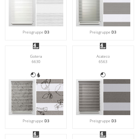
Preisgruppe
D3
Preisgruppe
D3
Gotera
Acateco
6630
6563
Preisgruppe
D3
Preisgruppe
D3