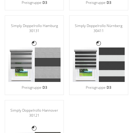
Preisgruppe
D3
Preisgruppe
D3
Simply Doppelrollo Hamburg
Simply Doppelrollo Nürnberg
30131
30411
Preisgruppe
D3
Preisgruppe
D3
Simply Doppelrollo Hannover
30121