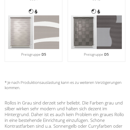
Preisgruppe
D5
Preisgruppe
D5
* Je nach Produktionsauslastung kann es zu weiteren Verzögerungen
kommen.
Rollos in Grau sind derzeit sehr beliebt. Die Farben grau und
silber wirken sehr modern und halten sich dezent im
Hintergrund. Daher ist es auch kein Problem ein graues Rollo
in eine bestehende Einrichtung einzufügen. Schöne
Kontrastfarben sind u.a. Sonnengelb oder Curryfarben oder