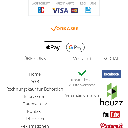
ÜBER UNS
Versand
SOCIAL
Home
Kostenloser
AGB
Musterversand
Rechnungskauf für Behörden
Versandinformation
Impressum
Datenschutz
Kontakt
Lieferzeiten
Reklamationen