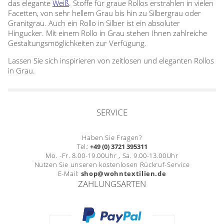
das elegante
Weiß
. Stoffe für graue Rollos erstrahlen in vielen
Facetten, von sehr hellem Grau bis hin zu Silbergrau oder
Granitgrau. Auch ein Rollo in Silber ist ein absoluter
Hingucker. Mit einem Rollo in Grau stehen Ihnen zahlreiche
Gestaltungsmöglichkeiten zur Verfügung.
Lassen Sie sich inspirieren von zeitlosen und eleganten Rollos
in Grau.
SERVICE
Haben Sie Fragen?
Tel.:
+49 (0) 3721 395311
Mo. -Fr. 8.00-19.00Uhr , Sa. 9.00-13.00Uhr
Nutzen Sie unseren kostenlosen Rückruf-Service
E-Mail:
shop@wohntextilien.de
ZAHLUNGSARTEN