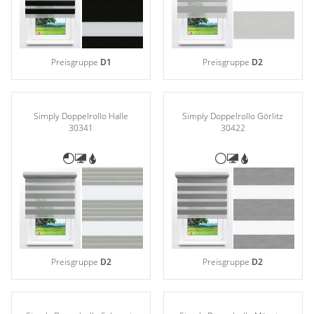
Preisgruppe
D1
Preisgruppe
D2
Simply Doppelrollo Halle
Simply Doppelrollo Görlitz
30341
30422
Preisgruppe
D2
Preisgruppe
D2