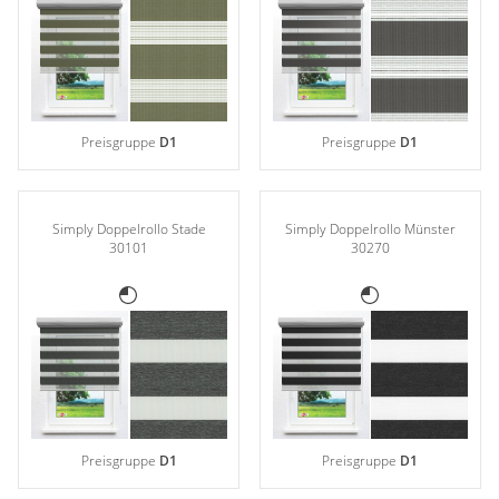
Preisgruppe
D1
Preisgruppe
D1
Simply Doppelrollo Stade
Simply Doppelrollo Münster
30101
30270
Preisgruppe
D1
Preisgruppe
D1