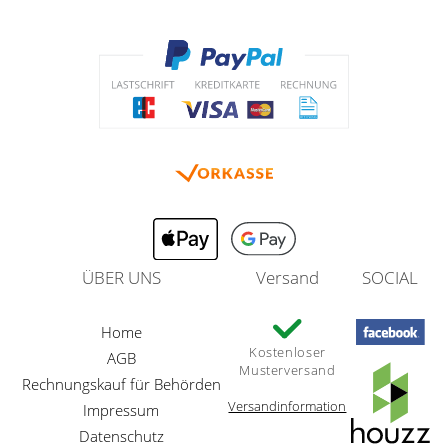
ÜBER UNS
Versand
SOCIAL
Home
Kostenloser
AGB
Musterversand
Rechnungskauf für Behörden
Versandinformation
Impressum
Datenschutz