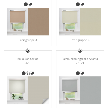
Preisgruppe
3
Preisgruppe
3
Rollo San Carlos
Verdunkelungsrollo Atlanta
54201
78121