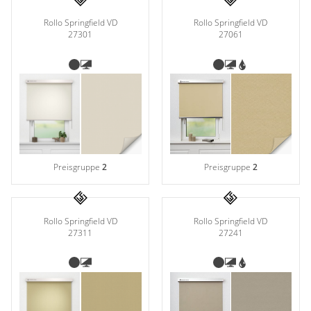
Rollo Springfield VD
Rollo Springfield VD
27301
27061
Preisgruppe
2
Preisgruppe
2
Rollo Springfield VD
Rollo Springfield VD
27311
27241