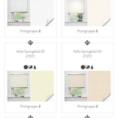
Gardinenstange
Stoffe
Panneaux
Preisgruppe
2
Preisgruppe
2
Rollo Springfield VD
Rollo Springfield VD
27031
27251
Preisgruppe
2
Preisgruppe
2