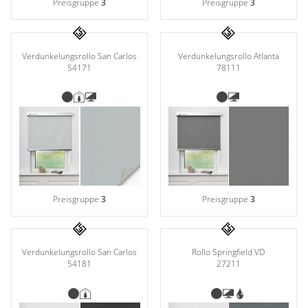
Preisgruppe
3
Preisgruppe
3
Verdunkelungsrollo San Carlos
Verdunkelungsrollo Atlanta
54171
78111
Preisgruppe
3
Preisgruppe
3
Verdunkelungsrollo San Carlos
Rollo Springfield VD
54181
27211