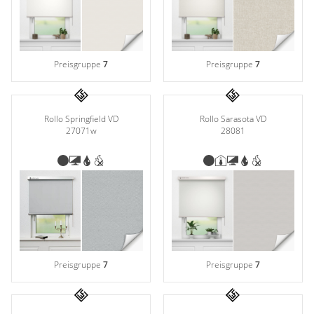
Preisgruppe
7
Preisgruppe
7
Rollo Sarasota VD
Rollo Springfield VD
28081
27071w
Preisgruppe
7
Preisgruppe
7