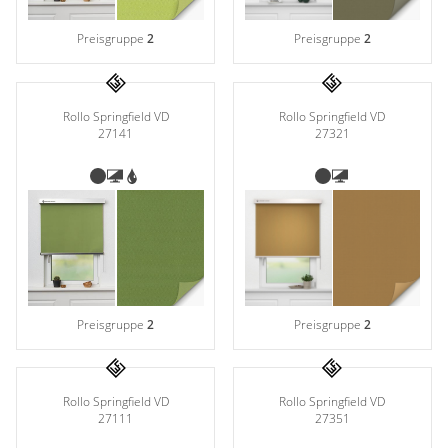
Preisgruppe
2
Preisgruppe
2
Rollo Springfield VD
Rollo Springfield VD
27321
27141
Preisgruppe
2
Preisgruppe
2
Rollo Springfield VD
Rollo Springfield VD
27351
27111