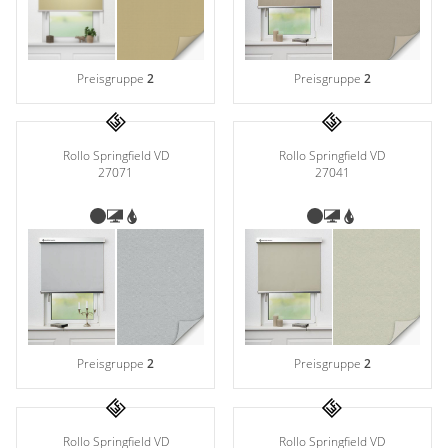
Preisgruppe
2
Preisgruppe
2
Rollo Springfield VD
Rollo Springfield VD
27071
27041
Preisgruppe
2
Preisgruppe
2
Rollo Springfield VD
Rollo Springfield VD