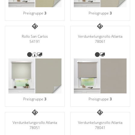
Preisgruppe
3
Preisgruppe
3
Rollo San Carlos
Verdunkelungsrollo Atlanta
54191
78061
Preisgruppe
3
Preisgruppe
3
Verdunkelungsrollo Atlanta
Verdunkelungsrollo Atlanta
78051
78041