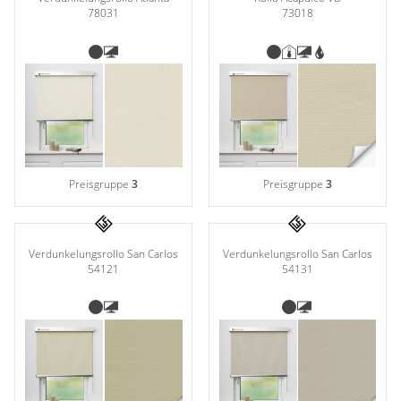
78031
73018
Preisgruppe
3
Preisgruppe
3
Verdunkelungsrollo San Carlos
Verdunkelungsrollo San Carlos
54121
54131