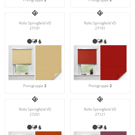
Rollo Springfield VD
Rollo Springfield VD
27101
27191
Preisgruppe
2
Preisgruppe
2
Rollo Springfield VD
Rollo Springfield VD
27201
27121